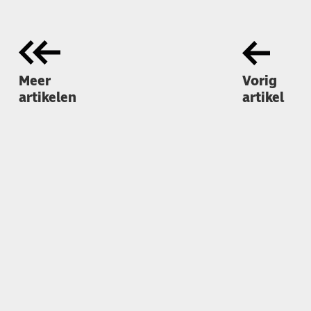
Meer
Vorig
artikelen
artikel