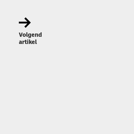
Volgend
artikel