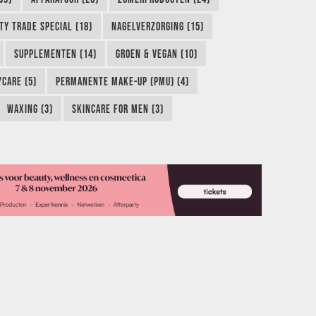
TY TRADE SPECIAL (18)
NAGELVERZORGING (15)
SUPPLEMENTEN (14)
GROEN & VEGAN (10)
CARE (5)
PERMANENTE MAKE-UP (PMU) (4)
WAXING (3)
SKINCARE FOR MEN (3)