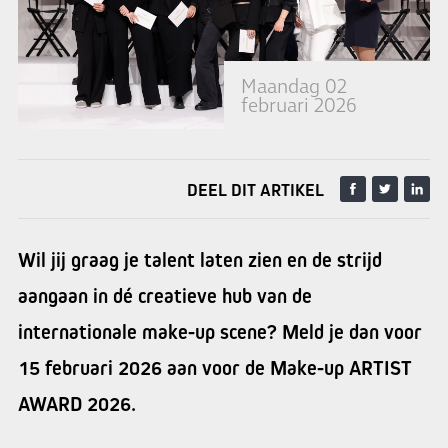
Maandag 02
februari 2026
DEEL DIT ARTIKEL
Wil jij graag je talent laten zien en de strijd
aangaan in dé creatieve hub van de
internationale make-up scene? Meld je dan voor
15 februari 2026 aan voor de Make-up ARTIST
AWARD 2026.