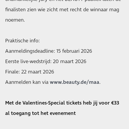
finalisten zien wie zicht met recht de winnaar mag
noemen.
Praktische info:
Aanmeldingsdeadline: 15 februari 2026
Eerste live-wedstrijd: 20 maart 2026
Finale: 22 maart 2026
Aanmelden kan via
www.beauty.de/maa
.
Met de Valentines-Special tickets heb jij voor €33
al toegang tot het evenement