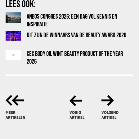
LEES OOK:
ANBOS CONGRES 2026: EEN DAG VOL KENNIS EN
INSPIRATIE
DIT ZIJN DE WINNAARS VAN DE BEAUTY AWARD 2026
CEC BODY OIL WINT BEAUTY PRODUCT OF THE YEAR
2026
MEER
VORIG
VOLGEND
ARTIKELEN
ARTIKEL
ARTIKEL