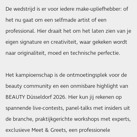
De wedstrijd is er voor iedere make-upliefhebber: of
het nu gaat om een selfmade artist of een
professional. Hier draait het om het laten zien van je
eigen signature en creativiteit, waar gekeken wordt
naar originaliteit, moed en technische perfectie.
Het kampioenschap is de ontmoetingsplek voor de
beauty community en een onmisbare highlight van
BEAUTY Düsseldorf 2026. Hier kun jij rekenen op
spannende live-contests, panel-talks met insiders uit
de branche, praktijkgerichte workshops met experts,
exclusieve Meet & Greets, een professionele