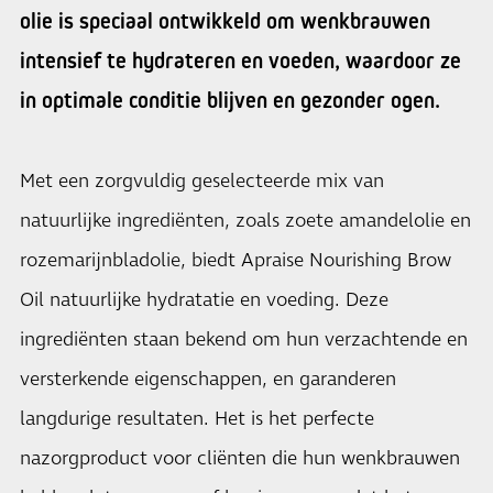
olie is speciaal ontwikkeld om wenkbrauwen
intensief te hydrateren en voeden, waardoor ze
in optimale conditie blijven en gezonder ogen.
Met een zorgvuldig geselecteerde mix van
natuurlijke ingrediënten, zoals zoete amandelolie en
rozemarijnbladolie, biedt Apraise Nourishing Brow
Oil natuurlijke hydratatie en voeding. Deze
ingrediënten staan bekend om hun verzachtende en
versterkende eigenschappen, en garanderen
langdurige resultaten. Het is het perfecte
nazorgproduct voor cliënten die hun wenkbrauwen