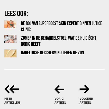
LEES OOK:
DE ROL VAN SUPERBOOST SKIN EXPERT BINNEN LUTICE
CLINIC
ZOMER IN DE BEHANDELSTOEL: WAT DE HUID ÉCHT
NODIG HEEFT
DAGELIJKSE BESCHERMING TEGEN DE ZON
MEER
VORIG
VOLGEND
ARTIKELEN
ARTIKEL
ARTIKEL