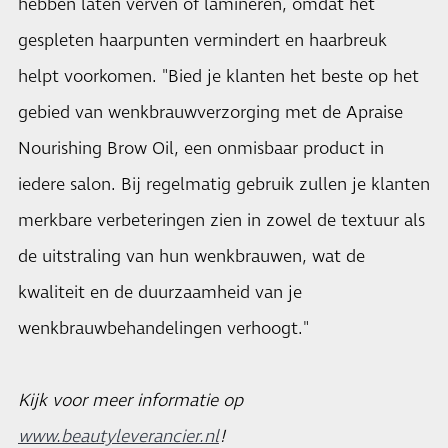
hebben laten verven of lamineren, omdat het
gespleten haarpunten vermindert en haarbreuk
helpt voorkomen. "Bied je klanten het beste op het
gebied van wenkbrauwverzorging met de Apraise
Nourishing Brow Oil, een onmisbaar product in
iedere salon. Bij regelmatig gebruik zullen je klanten
merkbare verbeteringen zien in zowel de textuur als
de uitstraling van hun wenkbrauwen, wat de
kwaliteit en de duurzaamheid van je
wenkbrauwbehandelingen verhoogt."
Kijk voor meer informatie op
www.beautyleverancier.nl
!