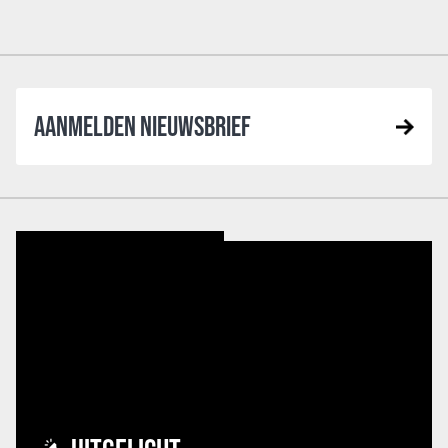
AANMELDEN NIEUWSBRIEF