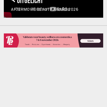
UITGELICHT
AFTERMOVIE BEAUTY AWARD 2026