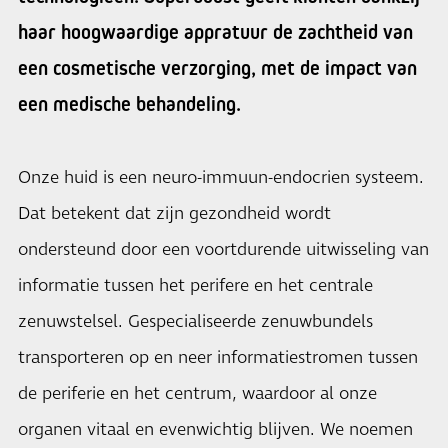
haar hoogwaardige appratuur de zachtheid van
een cosmetische verzorging, met de impact van
een medische behandeling.
Onze huid is een neuro-immuun-endocrien systeem.
Dat betekent dat zijn gezondheid wordt
ondersteund door een voortdurende uitwisseling van
informatie tussen het perifere en het centrale
zenuwstelsel. Gespecialiseerde zenuwbundels
transporteren op en neer informatiestromen tussen
de periferie en het centrum, waardoor al onze
organen vitaal en evenwichtig blijven. We noemen