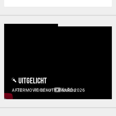
UITGELICHT
AFTERMOVIE BEAUTY AWARD 2026