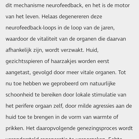
dit mechanisme neurofeedback, en het is de motor
van het leven. Helaas degenereren deze
neurofeedback-loops in de loop van de jaren,
waardoor de vitaliteit van de organen die daarvan
afhankelijk zijn, wordt verzwakt. Huid,
gezichtsspieren of haarzakjes worden eerst
aangetast, gevolgd door meer vitale organen. Tot
nu toe hebben we geprobeerd om natuurlijke
schoonheid te bereiken door lokale stimulatie van
het perifere orgaan zelf, door milde agressies aan de
huid toe te brengen in de vorm van warmte of
prikken. Het daaropvolgende genezingsproces wordt