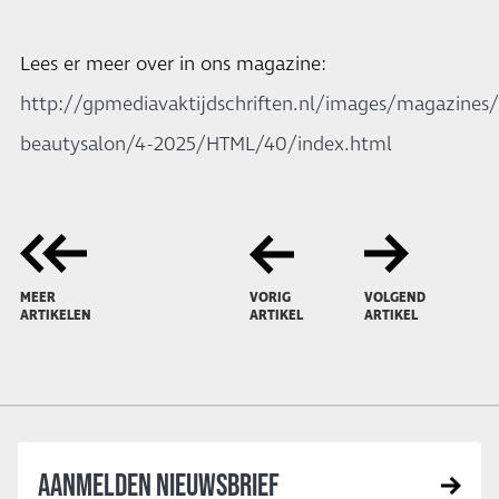
Lees er meer over in ons magazine:
http://gpmediavaktijdschriften.nl/images/magazines/
beautysalon/4-2025/HTML/40/index.html
MEER
VORIG
VOLGEND
ARTIKELEN
ARTIKEL
ARTIKEL
AANMELDEN NIEUWSBRIEF