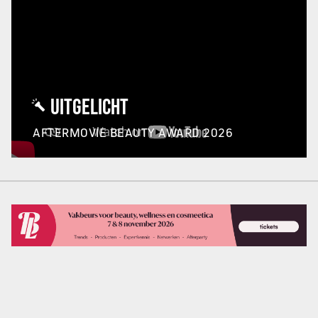
UITGELICHT
AFTERMOVIE BEAUTY AWARD 2026