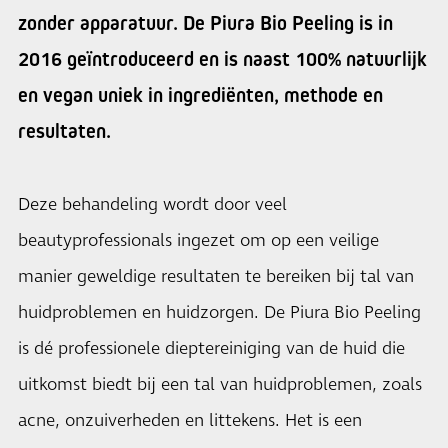
zonder apparatuur. De Piura Bio Peeling is in
2016 geïntroduceerd en is naast 100% natuurlijk
en vegan uniek in ingrediënten, methode en
resultaten.
Deze behandeling wordt door veel
beautyprofessionals ingezet om op een veilige
manier geweldige resultaten te bereiken bij tal van
huidproblemen en huidzorgen. De Piura Bio Peeling
is dé professionele dieptereiniging van de huid die
uitkomst biedt bij een tal van huidproblemen, zoals
acne, onzuiverheden en littekens. Het is een