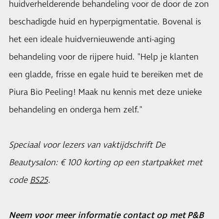
huidverhelderende behandeling voor de door de zon
beschadigde huid en hyperpigmentatie. Bovenal is
het een ideale huidvernieuwende anti-aging
behandeling voor de rijpere huid. "Help je klanten
een gladde, frisse en egale huid te bereiken met de
Piura Bio Peeling! Maak nu kennis met deze unieke
behandeling en onderga hem zelf."
Speciaal voor lezers van vaktijdschrift De
Beautysalon: € 100 korting op een startpakket met
code
BS25
.
Neem voor meer informatie contact op met P&B