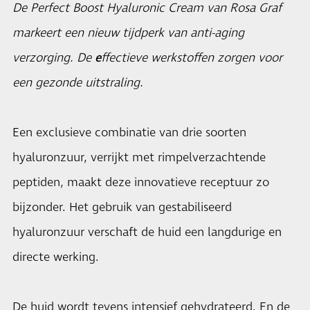
De Perfect Boost Hyaluronic Cream van Rosa Graf
markeert een nieuw tijdperk van anti-aging
verzorging. De
e
ffectieve werkstoffen zorgen voor
een gezonde uitstraling.
Een exclusieve combinatie van drie soorten
hyaluronzuur, verrijkt met rimpelverzachtende
peptiden, maakt deze innovatieve receptuur zo
bijzonder. Het gebruik van gestabiliseerd
hyaluronzuur verschaft de huid een langdurige en
directe werking.
De huid wordt tevens intensief gehydrateerd. En de