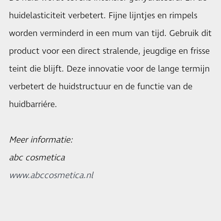
huidelasticiteit verbetert. Fijne lijntjes en rimpels
worden verminderd in een mum van tijd. Gebruik dit
product voor een direct stralende, jeugdige en frisse
teint die blijft. Deze innovatie voor de lange termijn
verbetert de huidstructuur en de functie van de
huidbarriére.
Meer informatie:
abc cosmetica
www.abccosmetica.nl