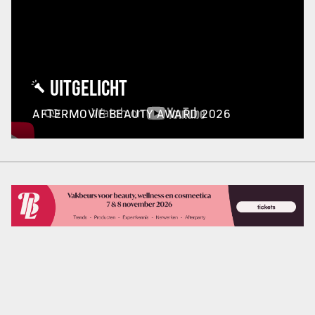
UITGELICHT
AFTERMOVIE BEAUTY AWARD 2026