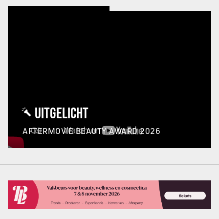
UITGELICHT
AFTERMOVIE BEAUTY AWARD 2026