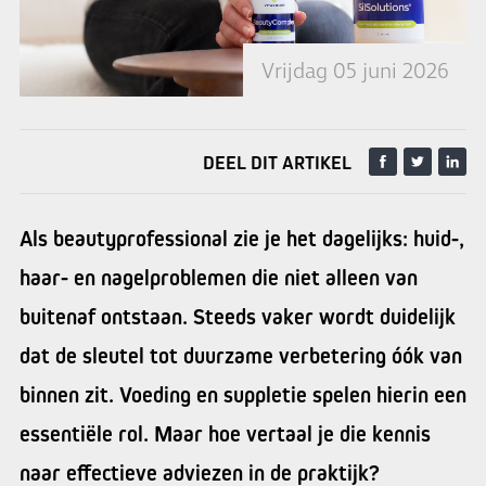
Vrijdag 05 juni 2026
DEEL DIT ARTIKEL
Als beautyprofessional zie je het dagelijks: huid-,
haar- en nagelproblemen die niet alleen van
buitenaf ontstaan. Steeds vaker wordt duidelijk
dat de sleutel tot duurzame verbetering óók van
binnen zit. Voeding en suppletie spelen hierin een
essentiële rol. Maar hoe vertaal je die kennis
naar effectieve adviezen in de praktijk?