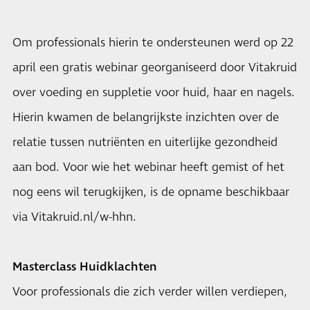
Om professionals hierin te ondersteunen werd op 22
april een gratis webinar georganiseerd door Vitakruid
over voeding en suppletie voor huid, haar en nagels.
Hierin kwamen de belangrijkste inzichten over de
relatie tussen nutriënten en uiterlijke gezondheid
aan bod. Voor wie het webinar heeft gemist of het
nog eens wil terugkijken, is de opname beschikbaar
via Vitakruid.nl/w-hhn.
Masterclass Huidklachten
Voor professionals die zich verder willen verdiepen,