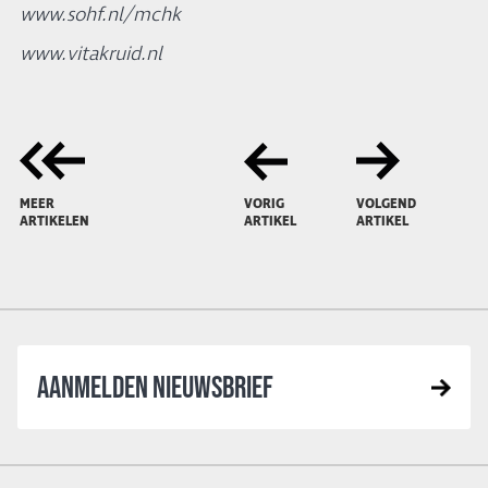
www.sohf.nl/mchk
www.vitakruid.nl
MEER
VORIG
VOLGEND
ARTIKELEN
ARTIKEL
ARTIKEL
AANMELDEN NIEUWSBRIEF