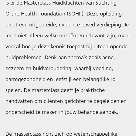
is er de Masterclass Huidklachten van Stichting
Ortho Health Foundation (SOHF). Deze opleiding
biedt een uitgebreide, evidence-based verdieping. Je
leert niet alleen welke nutriënten relevant zijn, maar
vooral hoe je deze kennis toepast bij uiteenlopende
huidproblemen. Denk aan thema’s zoals acne,
eczeem en huidveroudering, waarbij voeding,
darmgezondheid en leefstijl een belangrijke rol
spelen. De masterclass geeft je praktische
handvatten om cliënten gerichter te begeleiden en
onderscheid te maken in jouw behandelaanpak.
De masterclass richt zich op wetenschappelijke