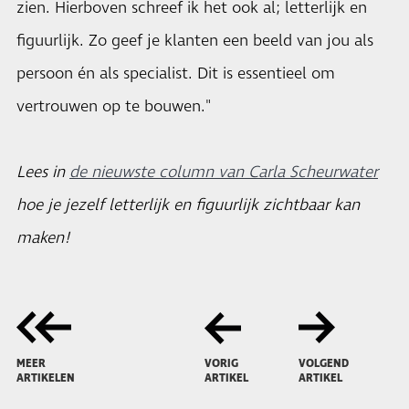
zien. Hierboven schreef ik het ook al; letterlijk en
figuurlijk. Zo geef je klanten een beeld van jou als
persoon én als specialist. Dit is essentieel om
vertrouwen op te bouwen."
Lees in
de nieuwste column van Carla Scheurwater
hoe je jezelf letterlijk en figuurlijk zichtbaar kan
maken!
MEER
VORIG
VOLGEND
ARTIKELEN
ARTIKEL
ARTIKEL