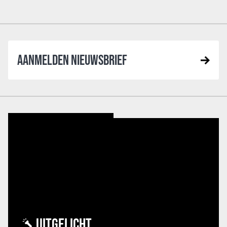
AANMELDEN NIEUWSBRIEF
UITGELICHT