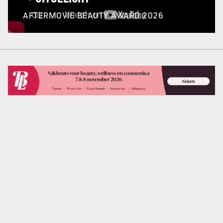
AFTERMOVIE BEAUTY AWARD 2026