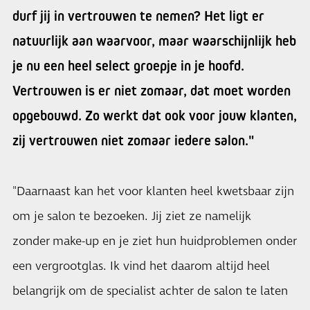
durf jij in vertrouwen te nemen? Het ligt er
natuurlijk aan waarvoor, maar waarschijnlijk heb
je nu een heel select groepje in je hoofd.
Vertrouwen is er niet zomaar, dat moet worden
opgebouwd. Zo werkt dat ook voor jouw klanten,
zij vertrouwen niet zomaar iedere salon."
"Daarnaast kan het voor klanten heel kwetsbaar zijn
om je salon te bezoeken. Jij ziet ze namelijk
zonder make-up en je ziet hun huidproblemen onder
een vergrootglas. Ik vind het daarom altijd heel
belangrijk om de specialist achter de salon te laten