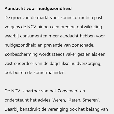
Aandacht voor huidgezondheid
De groei van de markt voor zonnecosmetica past
volgens de NCV binnen een bredere ontwikkeling
waarbij consumenten meer aandacht hebben voor
huidgezondheid en preventie van zonschade.
Zonbescherming wordt steeds vaker gezien als een
vast onderdeel van de dagelijkse huidverzorging,
ook buiten de zomermaanden.
De NCV is partner van het Zonvenant en
ondersteunt het advies 'Weren, Kleren, Smeren'.
Daarbij benadrukt de vereniging ook het belang van