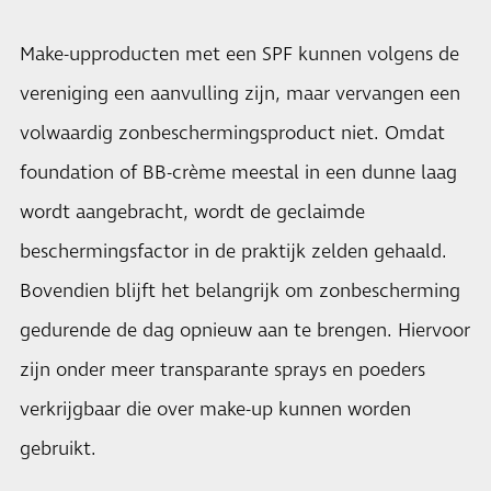
Make-upproducten met een SPF kunnen volgens de
vereniging een aanvulling zijn, maar vervangen een
volwaardig zonbeschermingsproduct niet. Omdat
foundation of BB-crème meestal in een dunne laag
wordt aangebracht, wordt de geclaimde
beschermingsfactor in de praktijk zelden gehaald.
Bovendien blijft het belangrijk om zonbescherming
gedurende de dag opnieuw aan te brengen. Hiervoor
zijn onder meer transparante sprays en poeders
verkrijgbaar die over make-up kunnen worden
gebruikt.