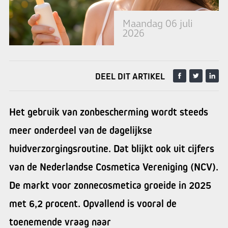
Maandag 06 juli
2026
DEEL DIT ARTIKEL
Het gebruik van zonbescherming wordt steeds
meer onderdeel van de dagelijkse
huidverzorgingsroutine. Dat blijkt ook uit cijfers
van de Nederlandse Cosmetica Vereniging (NCV).
De markt voor zonnecosmetica groeide in 2025
met 6,2 procent. Opvallend is vooral de
toenemende vraag naar