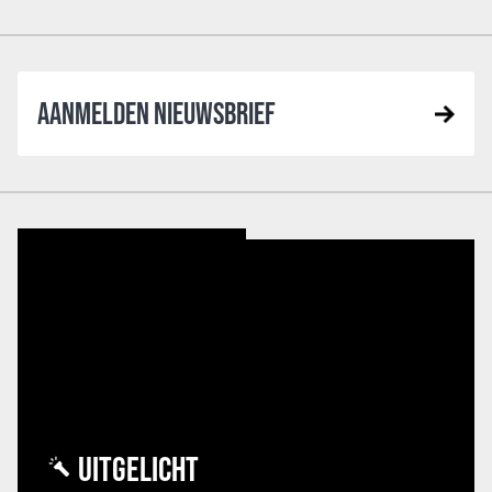
AANMELDEN NIEUWSBRIEF
UITGELICHT