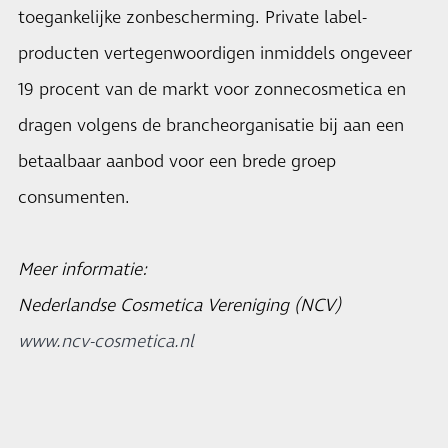
toegankelijke zonbescherming. Private label-
producten vertegenwoordigen inmiddels ongeveer
19 procent van de markt voor zonnecosmetica en
dragen volgens de brancheorganisatie bij aan een
betaalbaar aanbod voor een brede groep
consumenten.
Meer informatie:
Nederlandse Cosmetica Vereniging (NCV)
www.ncv-cosmetica.nl