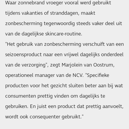
Waar zonnebrand vroeger vooral werd gebruikt
tijdens vakanties of stranddagen, maakt
zonbescherming tegenwoordig steeds vaker deel uit
van de dagelijkse skincare-routine.
"Het gebruik van zonbescherming verschuift van een
seizoensproduct naar een vrijwel dagelijks onderdeel
van de verzorging", zegt Marjolein van Oostrum,
operationeel manager van de NCV. "Specifieke
producten voor het gezicht sluiten beter aan bij wat
consumenten prettig vinden om dagelijks te
gebruiken. En juist een product dat prettig aanvoelt,
wordt ook consequenter gebruikt."