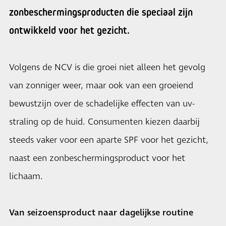
zonbeschermingsproducten die speciaal zijn
ontwikkeld voor het gezicht.
Volgens de NCV is die groei niet alleen het gevolg
van zonniger weer, maar ook van een groeiend
bewustzijn over de schadelijke effecten van uv-
straling op de huid. Consumenten kiezen daarbij
steeds vaker voor een aparte SPF voor het gezicht,
naast een zonbeschermingsproduct voor het
lichaam.
Van seizoensproduct naar dagelijkse routine