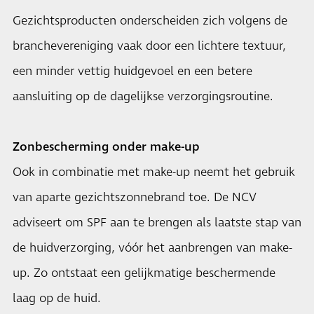
Gezichtsproducten onderscheiden zich volgens de
branchevereniging vaak door een lichtere textuur,
een minder vettig huidgevoel en een betere
aansluiting op de dagelijkse verzorgingsroutine.
Zonbescherming onder make-up
Ook in combinatie met make-up neemt het gebruik
van aparte gezichtszonnebrand toe. De NCV
adviseert om SPF aan te brengen als laatste stap van
de huidverzorging, vóór het aanbrengen van make-
up. Zo ontstaat een gelijkmatige beschermende
laag op de huid.