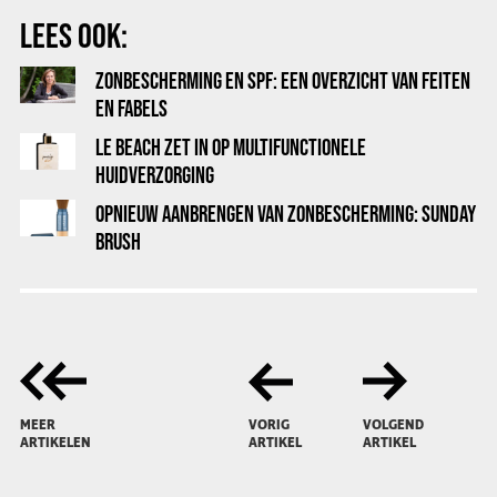
LEES OOK:
ZONBESCHERMING EN SPF: EEN OVERZICHT VAN FEITEN
EN FABELS
LE BEACH ZET IN OP MULTIFUNCTIONELE
HUIDVERZORGING
OPNIEUW AANBRENGEN VAN ZONBESCHERMING: SUNDAY
BRUSH
MEER
VORIG
VOLGEND
ARTIKELEN
ARTIKEL
ARTIKEL