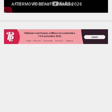
AFTERMOVIE BEAUTY AWARD 2026