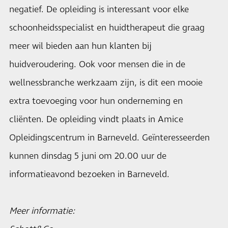
negatief. De opleiding is interessant voor elke
schoonheidsspecialist en huidtherapeut die graag
meer wil bieden aan hun klanten bij
huidveroudering. Ook voor mensen die in de
wellnessbranche werkzaam zijn, is dit een mooie
extra toevoeging voor hun onderneming en
cliënten. De opleiding vindt plaats in Amice
Opleidingscentrum in Barneveld. Geïnteresseerden
kunnen dinsdag 5 juni om 20.00 uur de
informatieavond bezoeken in Barneveld.
Meer informatie: