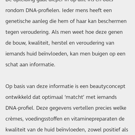
rondom DNA-profielen. Ieder mens heeft een
genetische aanleg die hem of haar kan beschermen
tegen veroudering. Als men weet hoe deze genen
de bouw, kwaliteit, herstel en veroudering van
iemands huid beïnvloeden, kan men buigen op een
schat aan informatie.
Op basis van deze informatie is een beautyconcept
ontwikkeld dat optimaal ‘matcht’ met iemands
DNA-profiel. Deze gegevens vertellen precies welke
crèmes, voedingsstoffen en vitaminepreparaten de
kwaliteit van de huid beïnvloeden, zowel positief als