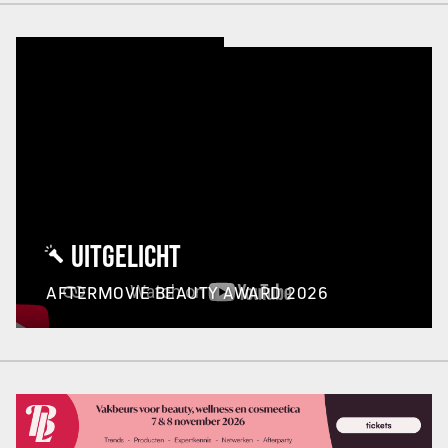
UITGELICHT
AFTERMOVIE BEAUTY AWARD 2026