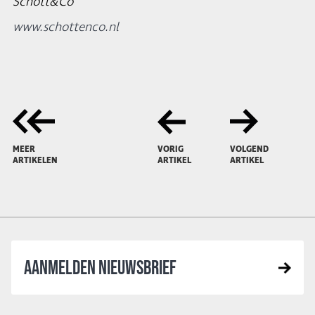
Schott&Co
www.schottenco.nl
MEER
VORIG
VOLGEND
ARTIKELEN
ARTIKEL
ARTIKEL
AANMELDEN NIEUWSBRIEF