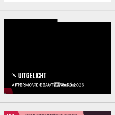
UITGELICHT
AFTERMOVIE BEAUTY AWARD 2026