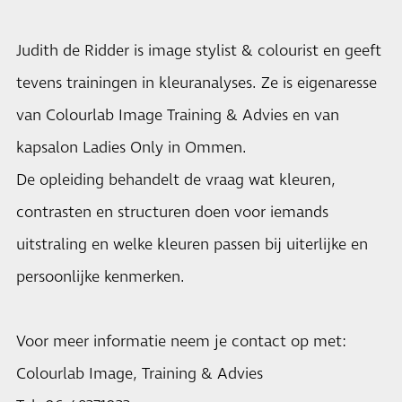
Judith de Ridder is image stylist & colourist en geeft
tevens trainingen in kleuranalyses. Ze is eigenaresse
van Colourlab Image Training & Advies en van
kapsalon Ladies Only in Ommen.
De opleiding behandelt de vraag wat kleuren,
contrasten en structuren doen voor iemands
uitstraling en welke kleuren passen bij uiterlijke en
persoonlijke kenmerken.
Voor meer informatie neem je contact op met:
Colourlab Image, Training & Advies