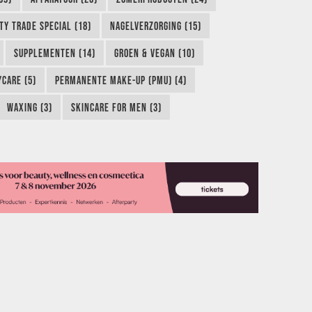
TY TRADE SPECIAL (18)
NAGELVERZORGING (15)
SUPPLEMENTEN (14)
GROEN & VEGAN (10)
CARE (5)
PERMANENTE MAKE-UP (PMU) (4)
WAXING (3)
SKINCARE FOR MEN (3)