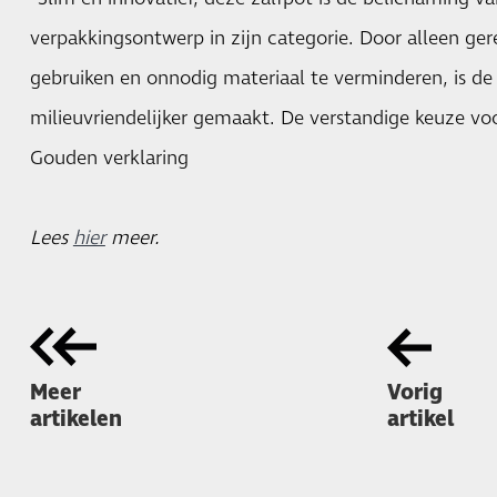
verpakkingsontwerp in zijn categorie. Door alleen ge
gebruiken en onnodig materiaal te verminderen, is de
milieuvriendelijker gemaakt. De verstandige keuze vo
Gouden verklaring
Lees
hier
meer.
Meer
Vorig
artikelen
artikel