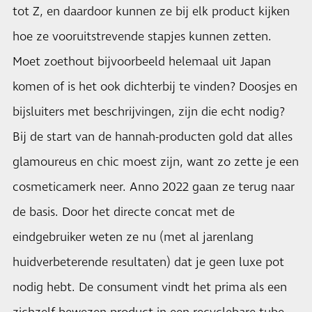
tot Z, en daardoor kunnen ze bij elk product kijken
hoe ze vooruitstrevende stapjes kunnen zetten.
Moet zoethout bijvoorbeeld helemaal uit Japan
komen of is het ook dichterbij te vinden? Doosjes en
bijsluiters met beschrijvingen, zijn die echt nodig?
Bij de start van de hannah-producten gold dat alles
glamoureus en chic moest zijn, want zo zette je een
cosmeticamerk neer. Anno 2022 gaan ze terug naar
de basis. Door het directe concat met de
eindgebruiker weten ze nu (met al jarenlang
huidverbeterende resultaten) dat je geen luxe pot
nodig hebt. De consument vindt het prima als een