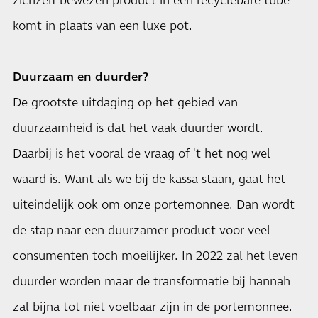
zichzelf bewezen product in een recyclebare tube
komt in plaats van een luxe pot.
Duurzaam en duurder?
De grootste uitdaging op het gebied van
duurzaamheid is dat het vaak duurder wordt.
Daarbij is het vooral de vraag of 't het nog wel
waard is. Want als we bij de kassa staan, gaat het
uiteindelijk ook om onze portemonnee. Dan wordt
de stap naar een duurzamer product voor veel
consumenten toch moeilijker. In 2022 zal het leven
duurder worden maar de transformatie bij hannah
zal bijna tot niet voelbaar zijn in de portemonnee.