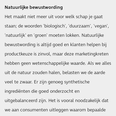
Natuurlijke bewustwording
Het maakt niet meer uit voor welk schap je gaat
staan; de woorden 'biologisch', 'duurzaam', 'vegan',
'natuurlijk' en 'groen' moeten lokken. Natuurlijke
bewustwording is altijd goed en klanten helpen bij
productkeuze is zinvol, maar deze marketingkreten
hebben geen wetenschappelijke waarde. Als we alles
uit de natuur zouden halen, belasten we de aarde
veel te zwaar. Er zijn genoeg synthetische
ingrediënten die goed onderzocht en
uitgebalanceerd zijn. Het is vooral noodzakelijk dat
we aan consumenten uitleggen waarom bepaalde