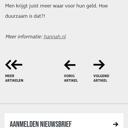
Men krijgt juist meer waar voor hun geld. Hoe
duurzaam is dat?!
Meer informatie:
hannah.nl
MEER
VORIG
VOLGEND
ARTIKELEN
ARTIKEL
ARTIKEL
AANMELDEN NIEUWSBRIEF