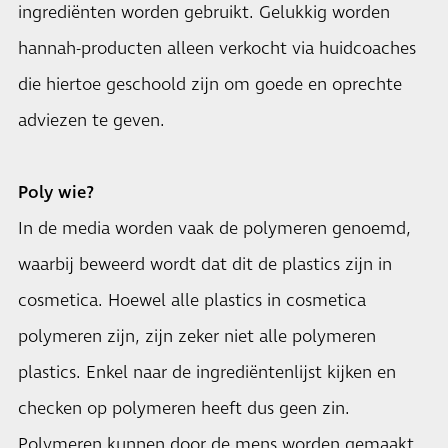
ingrediënten worden gebruikt. Gelukkig worden
hannah-producten alleen verkocht via huidcoaches
die hiertoe geschoold zijn om goede en oprechte
adviezen te geven.
Poly wie?
In de media worden vaak de polymeren genoemd,
waarbij beweerd wordt dat dit de plastics zijn in
cosmetica. Hoewel alle plastics in cosmetica
polymeren zijn, zijn zeker niet alle polymeren
plastics. Enkel naar de ingrediëntenlijst kijken en
checken op polymeren heeft dus geen zin.
Polymeren kunnen door de mens worden gemaakt,