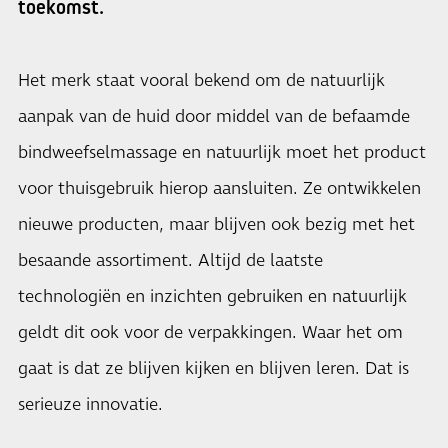
toekomst.
Het merk staat vooral bekend om de natuurlijk
aanpak van de huid door middel van de befaamde
bindweefselmassage en natuurlijk moet het product
voor thuisgebruik hierop aansluiten. Ze ontwikkelen
nieuwe producten, maar blijven ook bezig met het
besaande assortiment. Altijd de laatste
technologiën en inzichten gebruiken en natuurlijk
geldt dit ook voor de verpakkingen. Waar het om
gaat is dat ze blijven kijken en blijven leren. Dat is
serieuze innovatie.