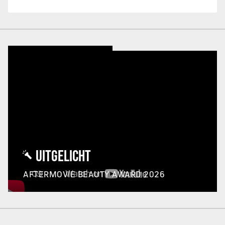
UITGELICHT
AFTERMOVIE BEAUTY AWARD 2026