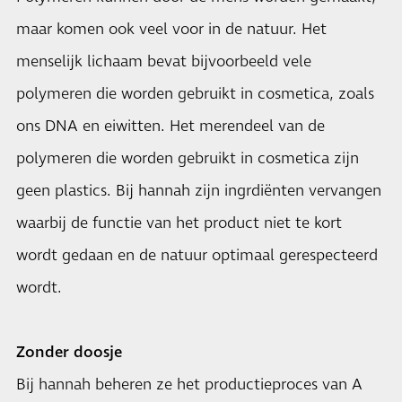
maar komen ook veel voor in de natuur. Het
menselijk lichaam bevat bijvoorbeeld vele
polymeren die worden gebruikt in cosmetica, zoals
ons DNA en eiwitten. Het merendeel van de
polymeren die worden gebruikt in cosmetica zijn
geen plastics. Bij hannah zijn ingrdiënten vervangen
waarbij de functie van het product niet te kort
wordt gedaan en de natuur optimaal gerespecteerd
wordt.
Zonder doosje
Bij hannah beheren ze het productieproces van A