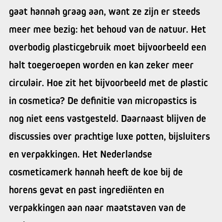
gaat hannah graag aan, want ze zijn er steeds
meer mee bezig: het behoud van de natuur. Het
overbodig plasticgebruik moet bijvoorbeeld een
halt toegeroepen worden en kan zeker meer
circulair. Hoe zit het bijvoorbeeld met de plastic
in cosmetica? De definitie van micropastics is
nog niet eens vastgesteld. Daarnaast blijven de
discussies over prachtige luxe potten, bijsluiters
en verpakkingen. Het Nederlandse
cosmeticamerk hannah heeft de koe bij de
horens gevat en past ingrediënten en
verpakkingen aan naar maatstaven van de