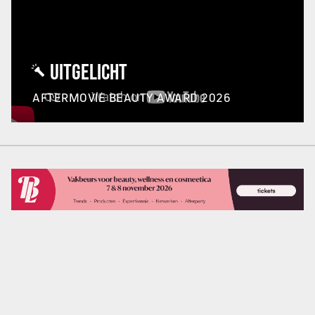
UITGELICHT
AFTERMOVIE BEAUTY AWARD 2026