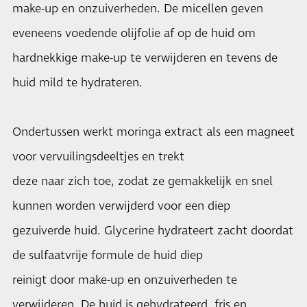
make-up en onzuiverheden. De micellen geven
eveneens voedende olijfolie af op de huid om
hardnekkige make-up te verwijderen en tevens de
huid mild te hydrateren.
Ondertussen werkt moringa extract als een magneet
voor vervuilingsdeeltjes en trekt
deze naar zich toe, zodat ze gemakkelijk en snel
kunnen worden verwijderd voor een diep
gezuiverde huid. Glycerine hydrateert zacht doordat
de sulfaatvrije formule de huid diep
reinigt door make-up en onzuiverheden te
verwijderen. De huid is gehydrateerd, fris en