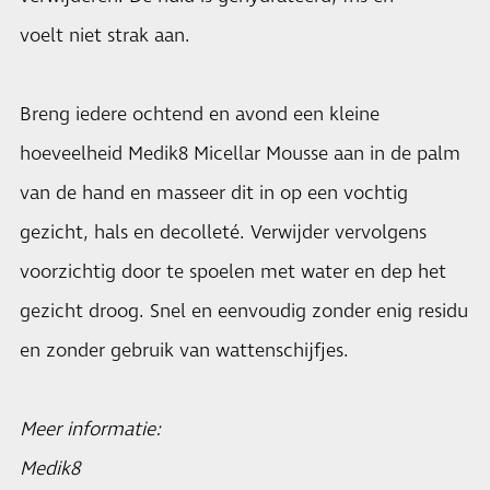
voelt niet strak aan.
Breng iedere ochtend en avond een kleine
hoeveelheid Medik8 Micellar Mousse aan in de palm
van de hand en masseer dit in op een vochtig
gezicht, hals en decolleté. Verwijder vervolgens
voorzichtig door te spoelen met water en dep het
gezicht droog. Snel en eenvoudig zonder enig residu
en zonder gebruik van wattenschijfjes.
Meer informatie:
Medik8