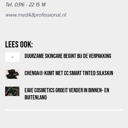
Tel. 0316 - 22 15 18
www.medik8professional.nl
LEES OOK:
DUURZAME SKINCARE BEGINT BIJ DE VERPAKKING
CHENOA® KOMT MET CC SMART TINTED SILKSKIN
EAVE COSMETICS GROEIT VERDER IN BINNEN- EN
BUITENLAND