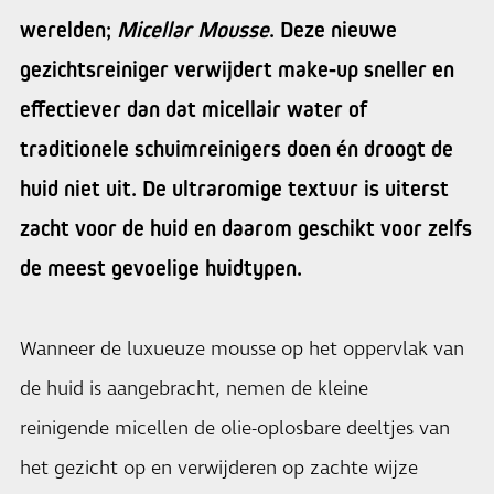
werelden;
Micellar Mousse
. Deze nieuwe
gezichtsreiniger verwijdert make-up sneller en
effectiever dan dat micellair water of
traditionele schuimreinigers doen én droogt de
huid niet uit. De ultraromige textuur is uiterst
zacht voor de huid en daarom geschikt voor zelfs
de meest gevoelige huidtypen.
Wanneer de luxueuze mousse op het oppervlak van
de huid is aangebracht, nemen de kleine
reinigende micellen de olie-oplosbare deeltjes van
het gezicht op en verwijderen op zachte wijze