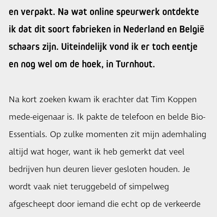
en verpakt. Na wat online speurwerk ontdekte
ik dat dit soort fabrieken in Nederland en België
schaars zijn. Uiteindelijk vond ik er toch eentje
en nog wel om de hoek, in Turnhout.
Na kort zoeken kwam ik erachter dat Tim Koppen
mede-eigenaar is. Ik pakte de telefoon en belde Bio-
Essentials. Op zulke momenten zit mijn ademhaling
altijd wat hoger, want ik heb gemerkt dat veel
bedrijven hun deuren liever gesloten houden. Je
wordt vaak niet teruggebeld of simpelweg
afgescheept door iemand die echt op de verkeerde