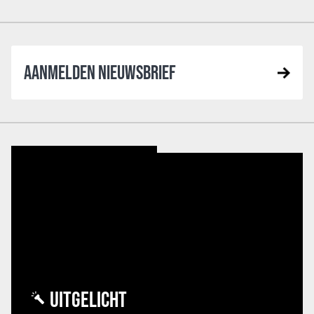
AANMELDEN NIEUWSBRIEF
UITGELICHT