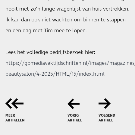
nooit met zo’n lange vragenlijst van huis vertrokken.
Ik kan dan ook niet wachten om binnen te stappen
en een dag met Tim mee te lopen.
Lees het volledige bedrijfsbezoek hier:
https://gpmediavaktijdschriften.nl/images/magazines
beautysalon/4-2025/HTML/15/index.html
MEER
VORIG
VOLGEND
ARTIKELEN
ARTIKEL
ARTIKEL