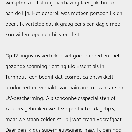
werkplek zit. Tot mijn verbazing kreeg ik Tim zelf
aan de lijn. Het gesprek was meteen persoonlijk en
open. Ik vertelde dat ik graag eens een dagje mee
zou willen lopen en hij stemde toe.
Op 12 augustus vertrek ik vol goede moed en met
gezonde spanning richting Bio-Essentials in
Turnhout: een bedrijf dat cosmetica ontwikkelt,
produceert en verpakt, van haircare tot skincare en
UV-bescherming. Als schoonheidsspecialisten of
kappers gebruiken we deze producten dagelijks,
maar we staan zelden stil bij wat eraan voorafgaat.
Daar ben ik dus supernieuwsgierig naar. Ik ben nog