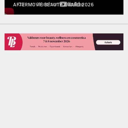
AFTERMOVIE BEAUTY AWARD 2026