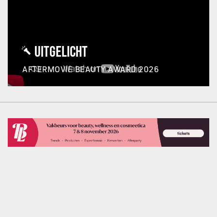
UITGELICHT
AFTERMOVIE BEAUTY AWARD 2026