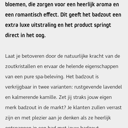
bloemen, die zorgen voor een heerlijk aroma en
een romantisch effect. Dit geeft het badzout een
extra luxe uitstraling en het product springt
direct in het oog.
Laat je betoveren door de natuurlijke kracht van de
zoutkristallen en ervaar de helende eigenschappen
van een pure spa-beleving. Het badzout is
verkrijgbaar in twee varianten: rustgevende lavendel
en kalmerende kamille. Zet jij straks jouw eigen
merk badzout in de markt? Je klanten zullen verrast
zijn en met plezier aan je denken als ze heerlijk