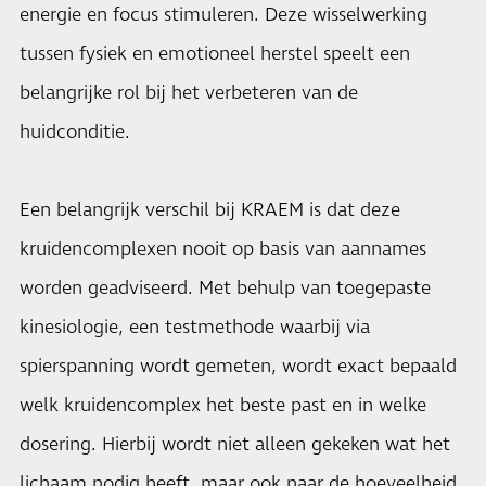
energie en focus stimuleren. Deze wisselwerking
tussen fysiek en emotioneel herstel speelt een
belangrijke rol bij het verbeteren van de
huidconditie.
Een belangrijk verschil bij KRAEM is dat deze
kruidencomplexen nooit op basis van aannames
worden geadviseerd. Met behulp van toegepaste
kinesiologie, een testmethode waarbij via
spierspanning wordt gemeten, wordt exact bepaald
welk kruidencomplex het beste past en in welke
dosering. Hierbij wordt niet alleen gekeken wat het
lichaam nodig heeft, maar ook naar de hoeveelheid