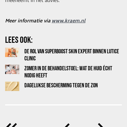
meeneemt in het advies.
Meer informatie via
www.kraem.nl
LEES OOK:
DE ROL VAN SUPERBOOST SKIN EXPERT BINNEN LUTICE
CLINIC
ZOMER IN DE BEHANDELSTOEL: WAT DE HUID ÉCHT
NODIG HEEFT
DAGELIJKSE BESCHERMING TEGEN DE ZON