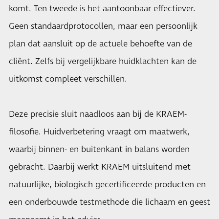
komt. Ten tweede is het aantoonbaar effectiever.
Geen standaardprotocollen, maar een persoonlijk
plan dat aansluit op de actuele behoefte van de
cliënt. Zelfs bij vergelijkbare huidklachten kan de
uitkomst compleet verschillen.
Deze precisie sluit naadloos aan bij de KRAEM-
filosofie. Huidverbetering vraagt om maatwerk,
waarbij binnen- en buitenkant in balans worden
gebracht. Daarbij werkt KRAEM uitsluitend met
natuurlijke, biologisch gecertificeerde producten en
een onderbouwde testmethode die lichaam en geest