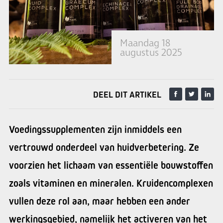
Maandag 18
augustus 2025
DEEL DIT ARTIKEL
Voedingssupplementen zijn inmiddels een
vertrouwd onderdeel van huidverbetering. Ze
voorzien het lichaam van essentiële bouwstoffen
zoals vitaminen en mineralen. Kruidencomplexen
vullen deze rol aan, maar hebben een ander
werkingsgebied, namelijk het activeren van het