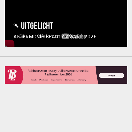
UITGELICHT
AFTERMOVIE BEAUTY AWARD 2026