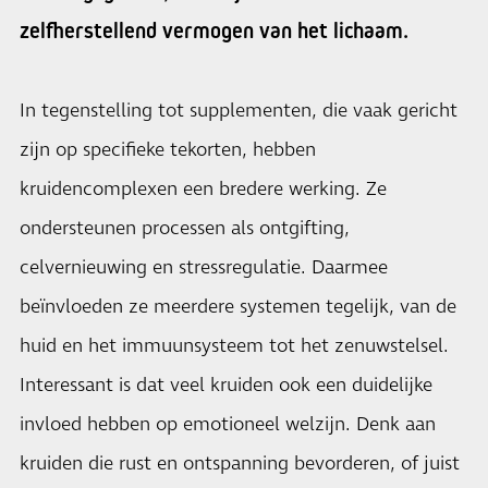
zelfherstellend vermogen van het lichaam.
In tegenstelling tot supplementen, die vaak gericht
zijn op specifieke tekorten, hebben
kruidencomplexen een bredere werking. Ze
ondersteunen processen als ontgifting,
celvernieuwing en stressregulatie. Daarmee
beïnvloeden ze meerdere systemen tegelijk, van de
huid en het immuunsysteem tot het zenuwstelsel.
Interessant is dat veel kruiden ook een duidelijke
invloed hebben op emotioneel welzijn. Denk aan
kruiden die rust en ontspanning bevorderen, of juist