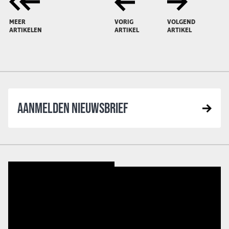
MEER
VORIG
VOLGEND
ARTIKELEN
ARTIKEL
ARTIKEL
AANMELDEN NIEUWSBRIEF