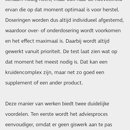
ervan die op dat moment optimaal is voor herstel.
Doseringen worden dus altijd individueel afgestemd,
waardoor over- of onderdosering wordt voorkomen
en het effect maximaal is. Daarbij wordt altijd
gewerkt vanuit prioriteit. De test laat zien wat op
dat moment het meest nodig is. Dat kan een
kruidencomplex zijn, maar net zo goed een
supplement of een ander product.
Deze manier van werken biedt twee duidelijke
voordelen. Ten eerste wordt het adviesproces
eenvoudiger, omdat er geen giswerk aan te pas