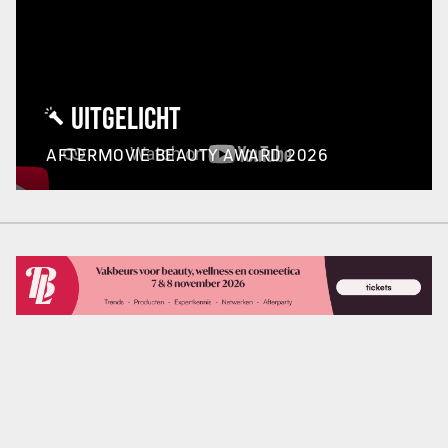
UITGELICHT
AFTERMOVIE BEAUTY AWARD 2026