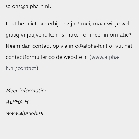
salons@alpha-h.nl.
Lukt het niet om erbij te zijn 7 mei, maar wil je wel
graag vrijblijvend kennis maken of meer informatie?
Neem dan contact op via info@alpha-h.nl of vul het
contactformulier op de website in (
www.alpha-
h.nl/contact
)
Meer informatie:
ALPHA-H
www.alpha-h.nl