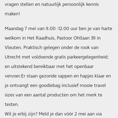
vragen stellen en natuurlijk persoonlijk kennis
maken!
Maandag 7 mei van 9.00 -12.00 uur ben je van harte
welkom in Het Raadhuis, Pastoor Ohllaan 39 in
Vleuten. Praktisch gelegen onder de rook van
Utrecht met voldoende gratis parkeergelegenheid;
en uitstekend bereikbaar met het openbaar
vervoer.Er staan gezonde sappen en hapjes klaar en
je ontvangt een goodiebag inclusief mooie travel
sizes van een aantal producten om het merk te
testen.
Wil je erbij zijn? Meld je dan vóór 2 mei aan via