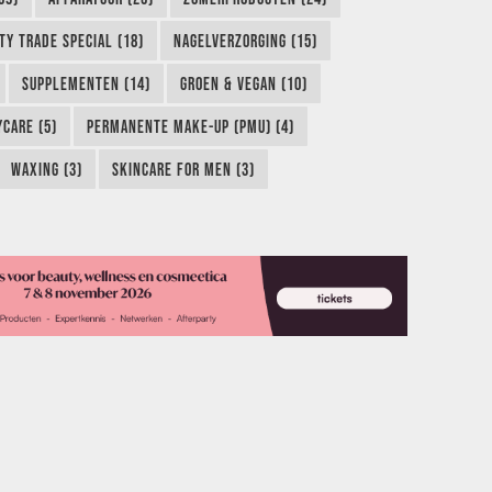
TY TRADE SPECIAL (18)
NAGELVERZORGING (15)
SUPPLEMENTEN (14)
GROEN & VEGAN (10)
CARE (5)
PERMANENTE MAKE-UP (PMU) (4)
WAXING (3)
SKINCARE FOR MEN (3)