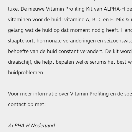
luxe. De nieuwe Vitamin Profiling Kit van ALPHA-H be
vitaminen voor de huid: vitamine A, B, C en E. Mix &
gelang wat de huid op dat moment nodig heeft. Handig
slaaptekort, hormonale veranderingen en seizoenswis
behoefte van de huid constant verandert. De kit wor
draaischijf, die helpt bepalen welke serums het best w
huidproblemen.
Voor meer informatie over Vitamin Profiling en de spe
contact op met:
ALPHA-H Nederland