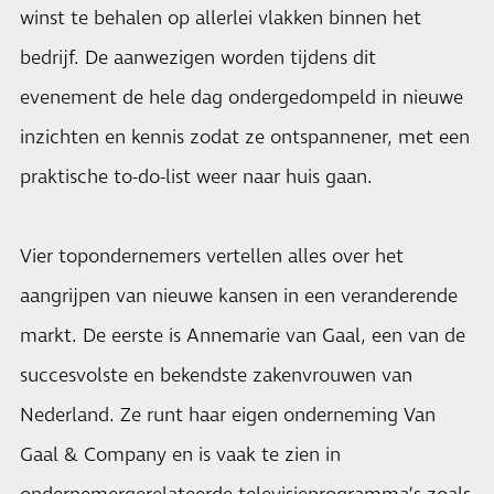
winst te behalen op allerlei vlakken binnen het
bedrijf. De aanwezigen worden tijdens dit
evenement de hele dag ondergedompeld in nieuwe
inzichten en kennis zodat ze ontspannener, met een
praktische to-do-list weer naar huis gaan.
Vier topondernemers vertellen alles over het
aangrijpen van nieuwe kansen in een veranderende
markt. De eerste is Annemarie van Gaal, een van de
succesvolste en bekendste zakenvrouwen van
Nederland. Ze runt haar eigen onderneming Van
Gaal & Company en is vaak te zien in