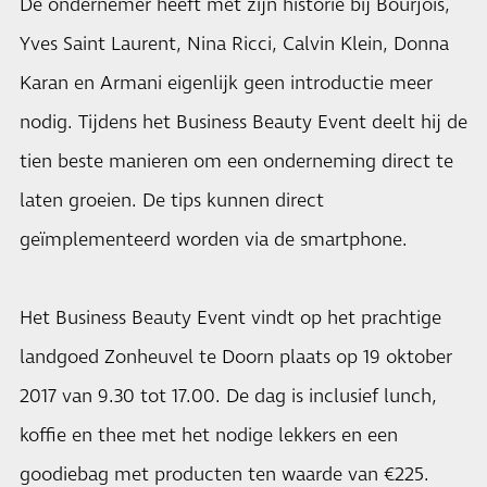
De ondernemer heeft met zijn historie bij Bourjois,
Yves Saint Laurent, Nina Ricci, Calvin Klein, Donna
Karan en Armani eigenlijk geen introductie meer
nodig. Tijdens het Business Beauty Event deelt hij de
tien beste manieren om een onderneming direct te
laten groeien. De tips kunnen direct
geïmplementeerd worden via de smartphone.
Het Business Beauty Event vindt op het prachtige
landgoed Zonheuvel te Doorn plaats op 19 oktober
2017 van 9.30 tot 17.00. De dag is inclusief lunch,
koffie en thee met het nodige lekkers en een
goodiebag met producten ten waarde van €225.