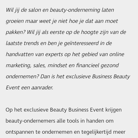
Wil jij de salon en beauty-onderneming laten
groeien maar weet je niet hoe je dat aan moet
pakken? Wil jij als eerste op de hoogte zijn van de
laatste trends en ben je geïnteresseerd in de
handvatten van experts op het gebied van online
marketing, sales, mindset en financieel gezond
ondernemen? Dan is het exclusieve Business Beauty
Event een aanrader.
Op het exclusieve Beauty Business Event krijgen
beauty-ondernemers alle tools in handen om
ontspannen te ondernemen en tegelijkertijd meer