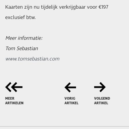
Kaarten zijn nu tijdelijk verkrijgbaar voor €197
exclusief btw.
Meer informatie:
Tom Sebastian
www.tomsebastian.com
MEER
VORIG
VOLGEND
ARTIKELEN
ARTIKEL
ARTIKEL