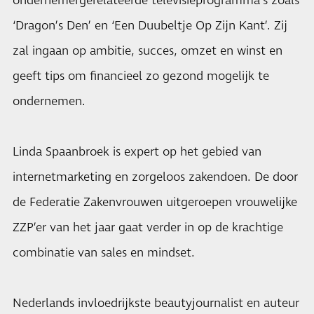
ondernemergerelateerde televisieprogramma’s zoals
‘Dragon’s Den’ en ‘Een Duubeltje Op Zijn Kant’. Zij
zal ingaan op ambitie, succes, omzet en winst en
geeft tips om financieel zo gezond mogelijk te
ondernemen.
Linda Spaanbroek is expert op het gebied van
internetmarketing en zorgeloos zakendoen. De door
de Federatie Zakenvrouwen uitgeroepen vrouwelijke
ZZP’er van het jaar gaat verder in op de krachtige
combinatie van sales en mindset.
Nederlands invloedrijkste beautyjournalist en auteur