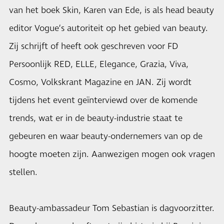
van het boek Skin, Karen van Ede, is als head beauty
editor Vogue’s autoriteit op het gebied van beauty.
Zij schrijft of heeft ook geschreven voor FD
Persoonlijk RED, ELLE, Elegance, Grazia, Viva,
Cosmo, Volkskrant Magazine en JAN. Zij wordt
tijdens het event geïnterviewd over de komende
trends, wat er in de beauty-industrie staat te
gebeuren en waar beauty-ondernemers van op de
hoogte moeten zijn. Aanwezigen mogen ook vragen
stellen.
Beauty-ambassadeur Tom Sebastian is dagvoorzitter.