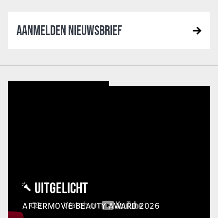
AANMELDEN NIEUWSBRIEF
UITGELICHT
AFTERMOVIE BEAUTY AWARD 2026