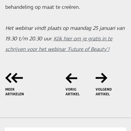
behandeling op maat te creëren.
Het webinar vindt plaats op maandag 25 januari van
19.30 t/m 20.30 uur.
Klik hier om je gratis in te
schrijven voor het webinar 'Future of Beauty'!
MEER
VORIG
VOLGEND
ARTIKELEN
ARTIKEL
ARTIKEL