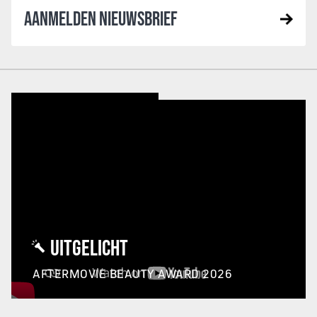
AANMELDEN NIEUWSBRIEF
UITGELICHT
AFTERMOVIE BEAUTY AWARD 2026