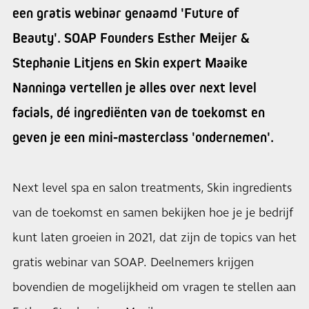
een gratis webinar genaamd 'Future of
Beauty'. SOAP Founders Esther Meijer &
Stephanie Litjens en Skin expert Maaike
Nanninga vertellen je alles over next level
facials, dé ingrediënten van de toekomst en
geven je een mini-masterclass 'ondernemen'.
Next level spa en salon treatments, Skin ingredients
van de toekomst en samen bekijken hoe je je bedrijf
kunt laten groeien in 2021, dat zijn de topics van het
gratis webinar van SOAP. Deelnemers krijgen
bovendien de mogelijkheid om vragen te stellen aan