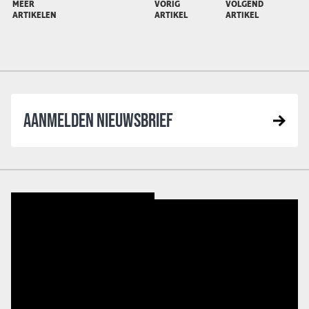
MEER
VORIG
VOLGEND
ARTIKELEN
ARTIKEL
ARTIKEL
AANMELDEN NIEUWSBRIEF