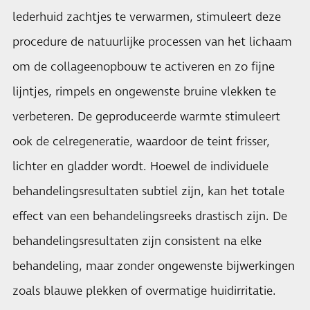
lederhuid zachtjes te verwarmen, stimuleert deze
procedure de natuurlijke processen van het lichaam
om de collageenopbouw te activeren en zo fijne
lijntjes, rimpels en ongewenste bruine vlekken te
verbeteren. De geproduceerde warmte stimuleert
ook de celregeneratie, waardoor de teint frisser,
lichter en gladder wordt. Hoewel de individuele
behandelingsresultaten subtiel zijn, kan het totale
effect van een behandelingsreeks drastisch zijn. De
behandelingsresultaten zijn consistent na elke
behandeling, maar zonder ongewenste bijwerkingen
zoals blauwe plekken of overmatige huidirritatie.