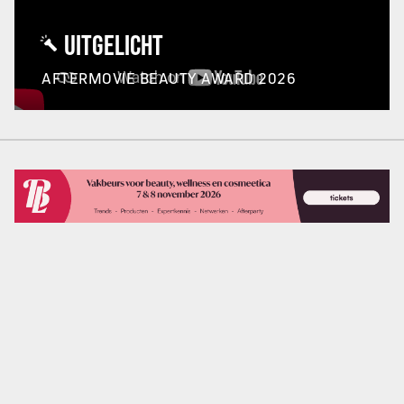
UITGELICHT
AFTERMOVIE BEAUTY AWARD 2026