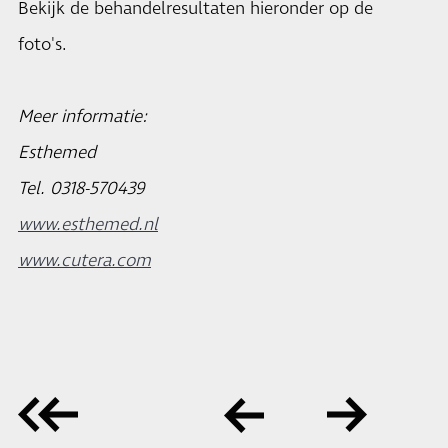
Bekijk de behandelresultaten hieronder op de
foto's.
Meer informatie:
Esthemed
Tel. 0318-570439
www.esthemed.nl
www.cutera.com