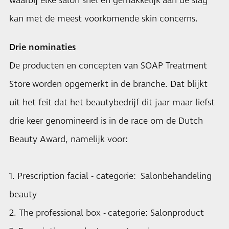
waarbij elke salon snel en gemakkelijk aan de slag
kan met de meest voorkomende skin concerns.
Drie nominaties
De producten en concepten van SOAP Treatment
Store worden opgemerkt in de branche. Dat blijkt
uit het feit dat het beautybedrijf dit jaar maar liefst
drie keer genomineerd is in de race om de Dutch
Beauty Award, namelijk voor:
1. Prescription facial - categorie: Salonbehandeling
beauty
2. The professional box - categorie: Salonproduct