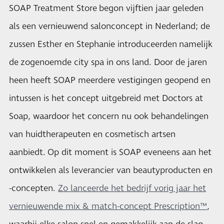
SOAP Treatment Store begon vijftien jaar geleden
als een vernieuwend salonconcept in Nederland; de
zussen Esther en Stephanie introduceerden namelijk
de zogenoemde city spa in ons land. Door de jaren
heen heeft SOAP meerdere vestigingen geopend en
intussen is het concept uitgebreid met Doctors at
Soap, waardoor het concern nu ook behandelingen
van huidtherapeuten en cosmetisch artsen
aanbiedt. Op dit moment is SOAP eveneens aan het
ontwikkelen als leverancier van beautyproducten en
-concepten.
Zo lanceerde het bedrijf vorig jaar het
vernieuwende mix & match-concept Prescription™
,