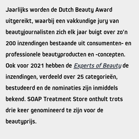
Jaarlijks worden de Dutch Beauty Award
uitgereikt, waarbij een vakkundige jury van
beautyjournalisten zich elk jaar buigt over zo'n
200 inzendingen bestaande uit consumenten- en
professionele beautyproducten en -concepten.
Ook voor 2021 hebben de
Experts of Beauty
de
inzendingen, verdeeld over 25 categorieën,
bestudeerd en de nominaties zijn inmiddels
bekend. SOAP Treatment Store onthult trots
drie keer genomineerd te zijn voor de
beautyprijs.