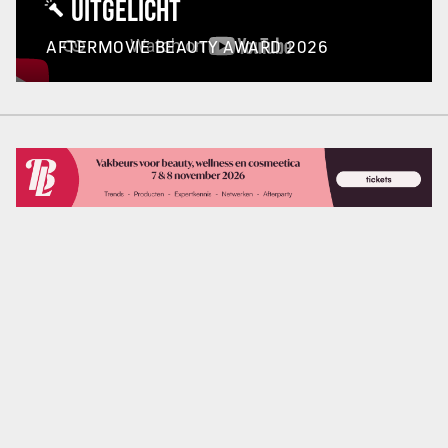
UITGELICHT
AFTERMOVIE BEAUTY AWARD 2026