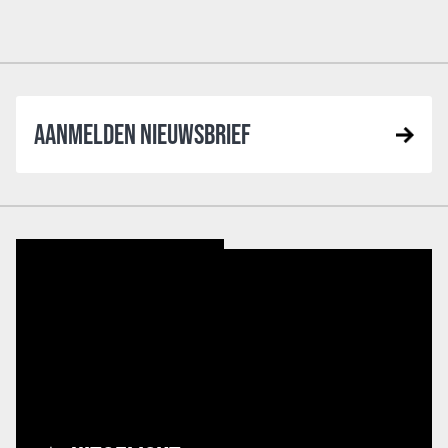
AANMELDEN NIEUWSBRIEF