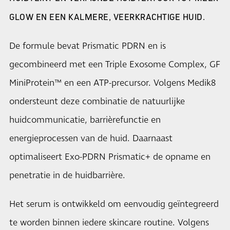
GLOW EN EEN KALMERE, VEERKRACHTIGE HUID.
De formule bevat Prismatic PDRN en is
gecombineerd met een Triple Exosome Complex, GF
MiniProtein™ en een ATP-precursor. Volgens Medik8
ondersteunt deze combinatie de natuurlijke
huidcommunicatie, barrièrefunctie en
energieprocessen van de huid. Daarnaast
optimaliseert Exo-PDRN Prismatic+ de opname en
penetratie in de huidbarrière.
Het serum is ontwikkeld om eenvoudig geïntegreerd
te worden binnen iedere skincare routine. Volgens