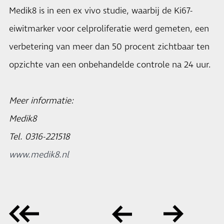
Medik8 is in een ex vivo studie, waarbij de Ki67-
eiwitmarker voor celproliferatie werd gemeten, een
verbetering van meer dan 50 procent zichtbaar ten
opzichte van een onbehandelde controle na 24 uur.
Meer informatie:
Medik8
Tel. 0316-221518
www.medik8.nl