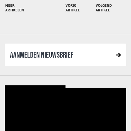
MEER
VORIG
VOLGEND
ARTIKELEN
ARTIKEL
ARTIKEL
AANMELDEN NIEUWSBRIEF