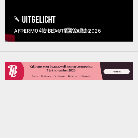
UITGELICHT
AFTERMOVIE BEAUTY AWARD 2026