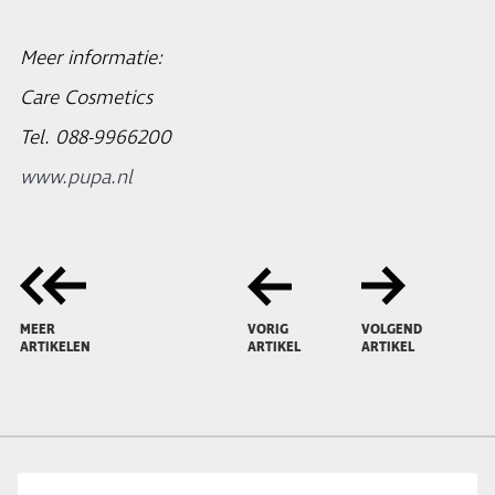
Meer informatie:
Care Cosmetics
Tel. 088-9966200
www.pupa.nl
MEER
VORIG
VOLGEND
ARTIKELEN
ARTIKEL
ARTIKEL