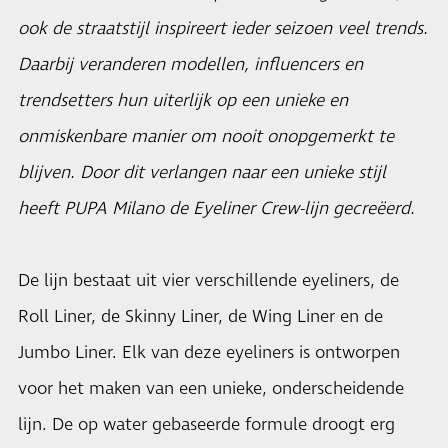
ook de straatstijl inspireert ieder seizoen veel trends.
Daarbij veranderen modellen, influencers en
trendsetters hun uiterlijk op een unieke en
onmiskenbare manier om nooit onopgemerkt te
blijven. Door dit verlangen naar een unieke stijl
heeft PUPA Milano de Eyeliner Crew-lijn gecreëerd.
De lijn bestaat uit vier verschillende eyeliners, de
Roll Liner, de Skinny Liner, de Wing Liner en de
Jumbo Liner. Elk van deze eyeliners is ontworpen
voor het maken van een unieke, onderscheidende
lijn. De op water gebaseerde formule droogt erg