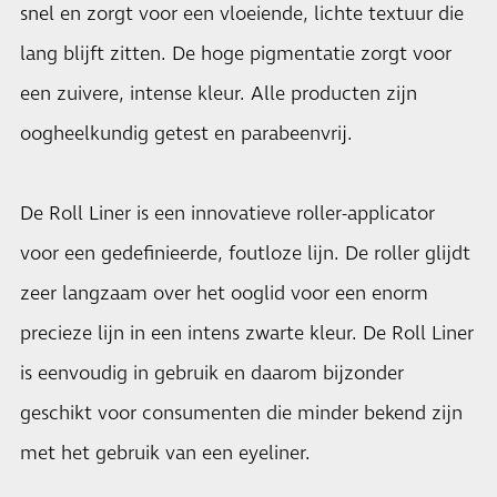
snel en zorgt voor een vloeiende, lichte textuur die
lang blijft zitten. De hoge pigmentatie zorgt voor
een zuivere, intense kleur. Alle producten zijn
oogheelkundig getest en parabeenvrij.
De Roll Liner is een innovatieve roller-applicator
voor een gedefinieerde, foutloze lijn. De roller glijdt
zeer langzaam over het ooglid voor een enorm
precieze lijn in een intens zwarte kleur. De Roll Liner
is eenvoudig in gebruik en daarom bijzonder
geschikt voor consumenten die minder bekend zijn
met het gebruik van een eyeliner.