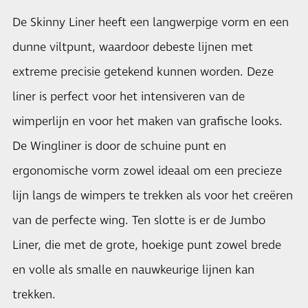
De Skinny Liner heeft een langwerpige vorm en een
dunne viltpunt, waardoor debeste lijnen met
extreme precisie getekend kunnen worden. Deze
liner is perfect voor het intensiveren van de
wimperlijn en voor het maken van grafische looks.
De Wingliner is door de schuine punt en
ergonomische vorm zowel ideaal om een precieze
lijn langs de wimpers te trekken als voor het creëren
van de perfecte wing. Ten slotte is er de Jumbo
Liner, die met de grote, hoekige punt zowel brede
en volle als smalle en nauwkeurige lijnen kan
trekken.