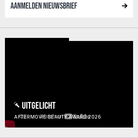
AANMELDEN NIEUWSBRIEF
UITGELICHT
AFTERMOVIE BEAUTY AWARD 2026