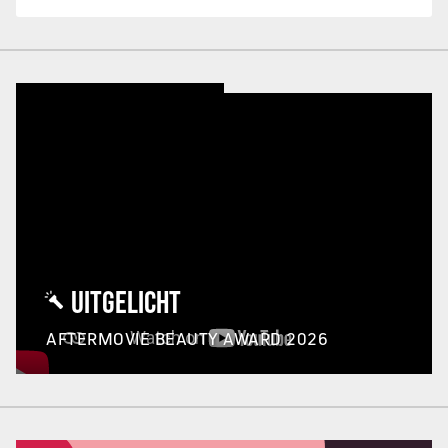
UITGELICHT
AFTERMOVIE BEAUTY AWARD 2026