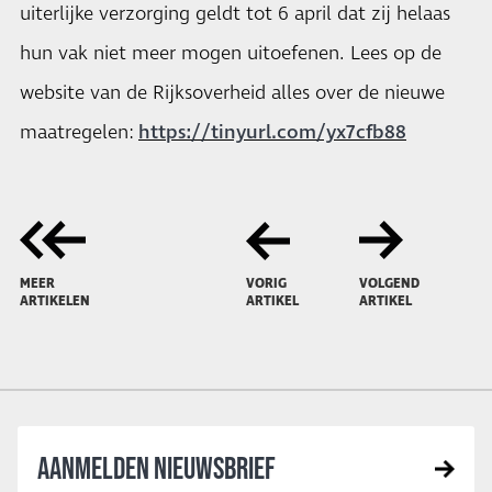
uiterlijke verzorging geldt tot 6 april dat zij helaas
hun vak niet meer mogen uitoefenen. Lees op de
website van de Rijksoverheid alles over de nieuwe
maatregelen:
https://tinyurl.com/yx7cfb88
MEER
VORIG
VOLGEND
ARTIKELEN
ARTIKEL
ARTIKEL
AANMELDEN NIEUWSBRIEF