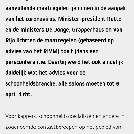
aanvullende maatregelen genomen in de aanpak
van het coronavirus. Minister-president Rutte
en de ministers De Jonge, Grapperhaus en Van
Rijn lichtten de maatregelen (gebaseerd op
advies van het RIVM) toe tijdens een
persconferentie. Daarbij werd het ook eindelijk
duidelijk wat het advies voor de
schoonheidsbranche: alle salons moeten tot 6
april dicht.
Voor kappers, schoonheidsspecialisten en andere in
zogenoemde contactberoepen op het gebied van