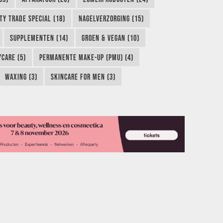
TY TRADE SPECIAL (18)
NAGELVERZORGING (15)
SUPPLEMENTEN (14)
GROEN & VEGAN (10)
CARE (5)
PERMANENTE MAKE-UP (PMU) (4)
WAXING (3)
SKINCARE FOR MEN (3)