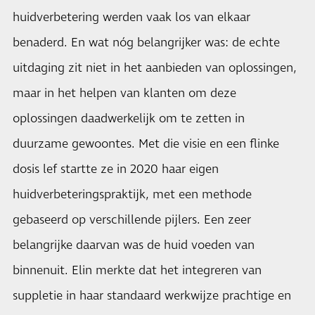
huidverbetering werden vaak los van elkaar
benaderd. En wat nóg belangrijker was: de echte
uitdaging zit niet in het aanbieden van oplossingen,
maar in het helpen van klanten om deze
oplossingen daadwerkelijk om te zetten in
duurzame gewoontes. Met die visie en een flinke
dosis lef startte ze in 2020 haar eigen
huidverbeteringspraktijk, met een methode
gebaseerd op verschillende pijlers. Een zeer
belangrijke daarvan was de huid voeden van
binnenuit. Elin merkte dat het integreren van
suppletie in haar standaard werkwijze prachtige en