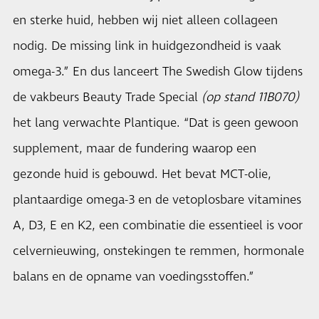
en sterke huid, hebben wij niet alleen collageen
nodig. De missing link in huidgezondheid is vaak
omega-3.” En dus lanceert The Swedish Glow tijdens
de vakbeurs Beauty Trade Special
(op stand 11B070)
het lang verwachte Plantique. “Dat is geen gewoon
supplement, maar de fundering waarop een
gezonde huid is gebouwd. Het bevat MCT-olie,
plantaardige omega-3 en de vetoplosbare vitamines
A, D3, E en K2, een combinatie die essentieel is voor
celvernieuwing, onstekingen te remmen, hormonale
balans en de opname van voedingsstoffen.”