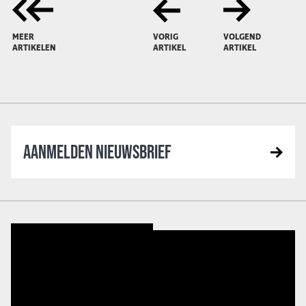
MEER
VORIG
VOLGEND
ARTIKELEN
ARTIKEL
ARTIKEL
AANMELDEN NIEUWSBRIEF