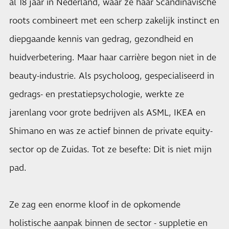
al 18 jaar in Nederland, waar ze haar Scandinavische
roots combineert met een scherp zakelijk instinct en
diepgaande kennis van gedrag, gezondheid en
huidverbetering. Maar haar carrière begon niet in de
beauty-industrie. Als psycholoog, gespecialiseerd in
gedrags- en prestatiepsychologie, werkte ze
jarenlang voor grote bedrijven als ASML, IKEA en
Shimano en was ze actief binnen de private equity-
sector op de Zuidas. Tot ze besefte: Dit is niet mijn
pad.
Ze zag een enorme kloof in de opkomende
holistische aanpak binnen de sector - suppletie en