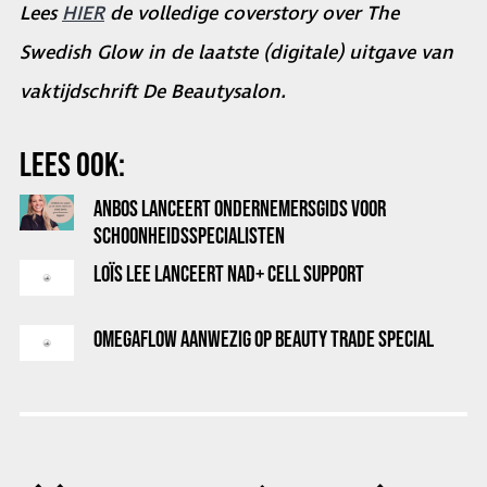
Lees
HIER
de volledige coverstory over The
Swedish Glow in de laatste (digitale) uitgave van
vaktijdschrift De Beautysalon.
LEES OOK:
ANBOS LANCEERT ONDERNEMERSGIDS VOOR
SCHOONHEIDSSPECIALISTEN
LOÏS LEE LANCEERT NAD+ CELL SUPPORT
OMEGAFLOW AANWEZIG OP BEAUTY TRADE SPECIAL