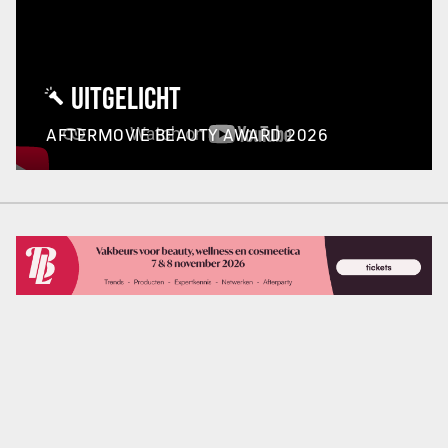
UITGELICHT
AFTERMOVIE BEAUTY AWARD 2026