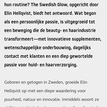
hun routine? The Swedish Glow, opgericht door
Elin Hellqvist, biedt het antwoord. Wat begon
als een persoonlijke passie, is uitgegroeid tot
een beweging die de beauty- en haarindustrie
transformeert—met innovatieve supplementen,
wetenschappelijke onderbouwing, dagelijks
contact met klanten en een diep gewortelde
passie voor huid- en haarverzorging.
Geboren en getogen in Zweden, groeide Elin
Hellqvist op met een diepe waardering voor
puurheid, natuur en innovatie. Inmiddels woont ze