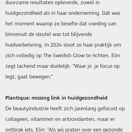
duurzame resultaten opleverde, zowel in
huidgezondheid als in haar onderneming. Dát was
het moment waarop ze besefte dat voeding van
binnenuit de sleutel was tot blijvende
huidverbetering. In 2024 sloot ze haar praktijk om
zich volledig op The Swedish Glow te richten. Elin
zegt lachend maar duidelijk: “Waar je je focus op
legt, gaat bewegen.”
Plantique: missing link in huidgezondheid
De beautyindustrie heeft zich jarenlang gefocust op
collageen, vitaminen en antioxidanten, maar er
ontbrak iets. Elin: "Als wij praten over een gezonde