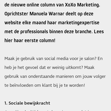
de nieuwe online column van XoXo Marketing.
Oprichtster Manuela Warnar deelt op deze
website elke maand haar marketingexpertise
met de professionals binnen deze branche. Lees
hier haar eerste column!
Maak je gebruik van social media voor je salon? En
heb je het gevoel dat er weinig uitkomt? Maak
gebruik van onderstaande manieren om jouw volger
te beïnvloeden om klant bij je te worden!
1. Sociale bewijskracht