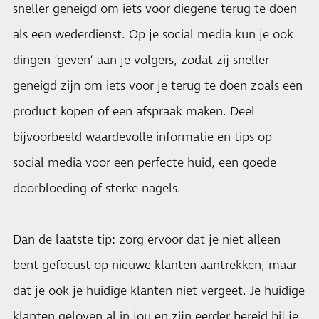
sneller geneigd om iets voor diegene terug te doen
als een wederdienst. Op je social media kun je ook
dingen ‘geven’ aan je volgers, zodat zij sneller
geneigd zijn om iets voor je terug te doen zoals een
product kopen of een afspraak maken. Deel
bijvoorbeeld waardevolle informatie en tips op
social media voor een perfecte huid, een goede
doorbloeding of sterke nagels.
Dan de laatste tip: zorg ervoor dat je niet alleen
bent gefocust op nieuwe klanten aantrekken, maar
dat je ook je huidige klanten niet vergeet. Je huidige
klanten geloven al in jou en zijn eerder bereid bij je