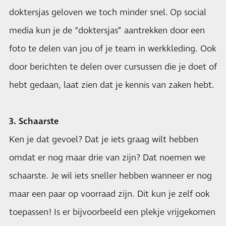
doktersjas geloven we toch minder snel. Op social
media kun je de “doktersjas” aantrekken door een
foto te delen van jou of je team in werkkleding. Ook
door berichten te delen over cursussen die je doet of
hebt gedaan, laat zien dat je kennis van zaken hebt.
3. Schaarste
Ken je dat gevoel? Dat je iets graag wilt hebben
omdat er nog maar drie van zijn? Dat noemen we
schaarste. Je wil iets sneller hebben wanneer er nog
maar een paar op voorraad zijn. Dit kun je zelf ook
toepassen! Is er bijvoorbeeld een plekje vrijgekomen