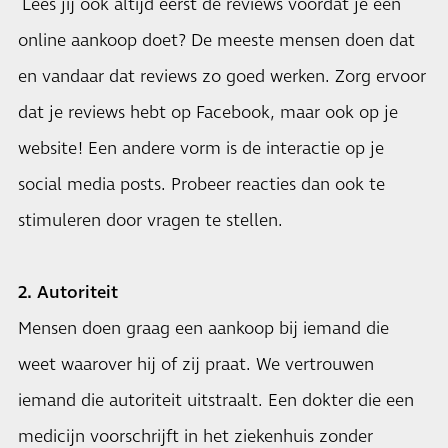
Lees jij ook altijd eerst de reviews voordat je een
online aankoop doet? De meeste mensen doen dat
en vandaar dat reviews zo goed werken. Zorg ervoor
dat je reviews hebt op Facebook, maar ook op je
website! Een andere vorm is de interactie op je
social media posts. Probeer reacties dan ook te
stimuleren door vragen te stellen.
2. Autoriteit
Mensen doen graag een aankoop bij iemand die
weet waarover hij of zij praat. We vertrouwen
iemand die autoriteit uitstraalt. Een dokter die een
medicijn voorschrijft in het ziekenhuis zonder