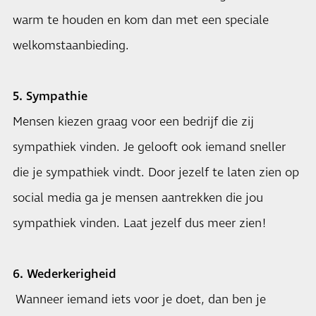
warm te houden en kom dan met een speciale
welkomstaanbieding.
5. Sympathie
Mensen kiezen graag voor een bedrijf die zij
sympathiek vinden. Je gelooft ook iemand sneller
die je sympathiek vindt. Door jezelf te laten zien op
social media ga je mensen aantrekken die jou
sympathiek vinden. Laat jezelf dus meer zien!
6. Wederkerigheid
Wanneer iemand iets voor je doet, dan ben je