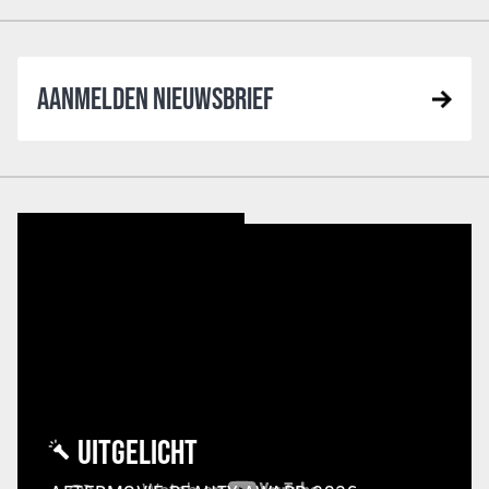
AANMELDEN NIEUWSBRIEF
UITGELICHT