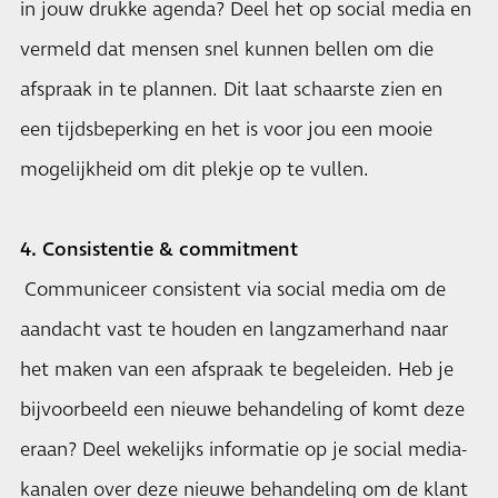
in jouw drukke agenda? Deel het op social media en
vermeld dat mensen snel kunnen bellen om die
afspraak in te plannen. Dit laat schaarste zien en
een tijdsbeperking en het is voor jou een mooie
mogelijkheid om dit plekje op te vullen.
4. Consistentie & commitment
Communiceer consistent via social media om de
aandacht vast te houden en langzamerhand naar
het maken van een afspraak te begeleiden. Heb je
bijvoorbeeld een nieuwe behandeling of komt deze
eraan? Deel wekelijks informatie op je social media-
kanalen over deze nieuwe behandeling om de klant