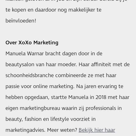
te kopen en daardoor nog makkelijker te
beïnvloeden!
Over XoXo Marketing
Manuela Warnar bracht dagen door in de
beautysalon van haar moeder. Haar affiniteit met de
schoonheidsbranche combineerde ze met haar
passie voor online marketing. Na jaren ervaring te
hebben opgedaan, startte Manuela in 2018 met haar
eigen marketingbureau waarin zij professionals in
beauty, fashion en lifestyle voorziet in
marketingadvies. Meer weten?
Bekijk hier haar