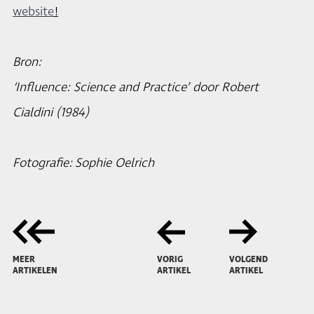
website
!
Bron:
‘Influence: Science and Practice’ door Robert
Cialdini (1984)
Fotografie: Sophie Oelrich
MEER
VORIG
VOLGEND
ARTIKELEN
ARTIKEL
ARTIKEL