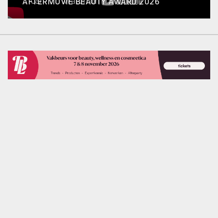
AFTERMOVIE BEAUTY AWARD 2026