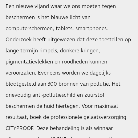
Een nieuwe vijand waar we ons moeten tegen
beschermen is het blauwe licht van
computerschermen, tablets, smartphones.
Onderzoek heeft uitgewezen dat deze toestellen op
lange termijn rimpels, donkere kringen,
pigmentatievlekken en roodheden kunnen
veroorzaken. Eveneens worden we dagelijks
blootgesteld aan 300 bronnen van pollutie. Het
drievoudig anti-pollutieschild en zuurstof
beschermen de huid hiertegen. Voor maximaal
resultaat, boek de professionele gelaatsverzorging
CITYPROOF. Deze behandeling is als winnaar