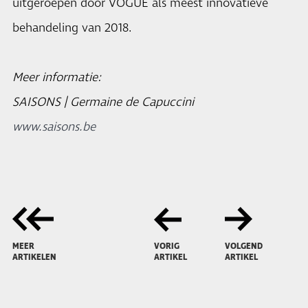
uitgeroepen door VOGUE als meest innovatieve
behandeling van 2018.
Meer informatie:
SAISONS | Germaine de Capuccini
www.saisons.be
MEER
VORIG
VOLGEND
ARTIKELEN
ARTIKEL
ARTIKEL