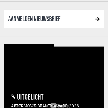
AANMELDEN NIEUWSBRIEF
UITGELICHT
AFTERMOVIE BEAUTY AWARD 2026