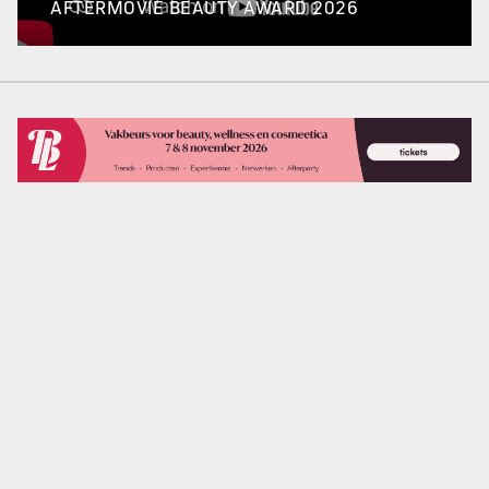
AFTERMOVIE BEAUTY AWARD 2026