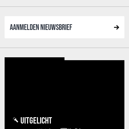
AANMELDEN NIEUWSBRIEF
UITGELICHT