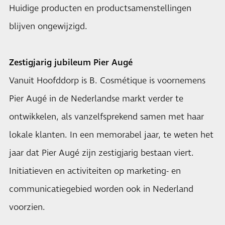
Huidige producten en productsamenstellingen
blijven ongewijzigd.
Zestigjarig jubileum Pier Augé
Vanuit Hoofddorp is B. Cosmétique is voornemens
Pier Augé in de Nederlandse markt verder te
ontwikkelen, als vanzelfsprekend samen met haar
lokale klanten. In een memorabel jaar, te weten het
jaar dat Pier Augé zijn zestigjarig bestaan viert.
Initiatieven en activiteiten op marketing- en
communicatiegebied worden ook in Nederland
voorzien.