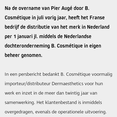
Na de overname van Pier Augé door B.
Cosmétique in juli vorig jaar, heeft het Franse
bedrijf de distributie van het merk in Nederland
per 1 januari jl. middels de Nederlandse
dochteronderneming B. Cosmétique in eigen
beheer genomen.
In een persbericht bedankt B. Cosmétique voormalig
importeur/distributeur Dermaesthetics voor hun
werk en inzet in de meer dan twintig jaar van
samenwerking. Het klantenbestand is inmiddels
overgedragen, evenals de operationele uitvoering.