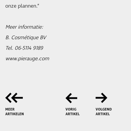
onze plannen.”
Meer informatie:
B. Cosmétique BV
Tel. 06-5114 9189
www.pierauge.com
MEER
VORIG
VOLGEND
ARTIKELEN
ARTIKEL
ARTIKEL