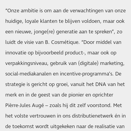
“Onze ambitie is om aan de verwachtingen van onze
huidige, loyale klanten te blijven voldoen, maar ook
een nieuwe, jonge(re) generatie aan te spreken”, zo
luidt de visie van B. Cosmétique. “Door middel van
innovatie op bijvoorbeeld product-, maar ook op
verpakkingsniveau, gebruik van (digitale) marketing,
social-mediakanalen en incentive-programma’s. De
strategie is gericht op groei, vanuit het DNA van het
merk en in de geest van de pionier en oprichter
Pièrre-Jules Augé – zoals hij dit zelf voorstond. Met
het volste vertrouwen in ons distributienetwerk én in
de toekomst wordt uitgekeken naar de realisatie van