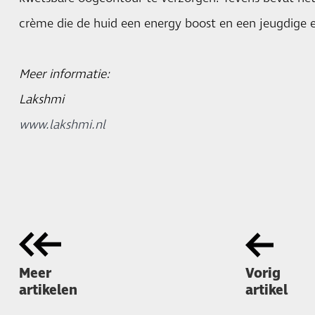
crème die de huid een energy boost en een jeugdige en
Meer informatie:
Lakshmi
www.lakshmi.nl
Meer
Vorig
artikelen
artikel