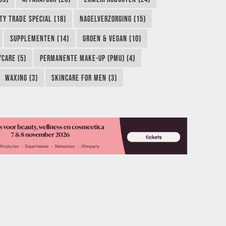
TY TRADE SPECIAL (18)
NAGELVERZORGING (15)
SUPPLEMENTEN (14)
GROEN & VEGAN (10)
CARE (5)
PERMANENTE MAKE-UP (PMU) (4)
WAXING (3)
SKINCARE FOR MEN (3)