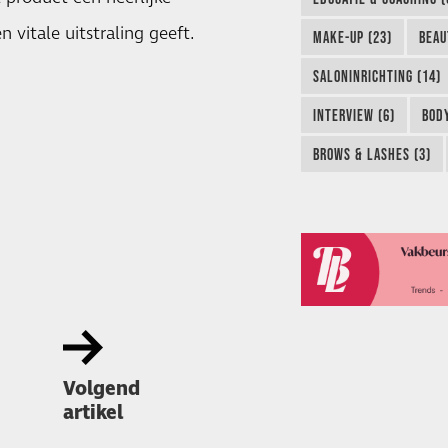
 vitale uitstraling geeft.
MAKE-UP (23)
BEAU
SALONINRICHTING (14)
INTERVIEW (6)
BODY
BROWS & LASHES (3)
Volgend
artikel