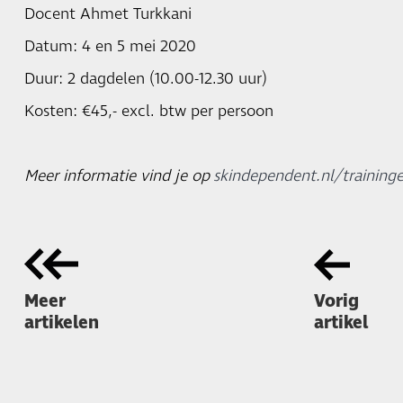
Docent Ahmet Turkkani
Datum: 4 en 5 mei 2020
Duur: 2 dagdelen (10.00-12.30 uur)
Kosten: €45,- excl. btw per persoon
Meer informatie vind je op
skindependent.nl/training
Meer
Vorig
artikelen
artikel