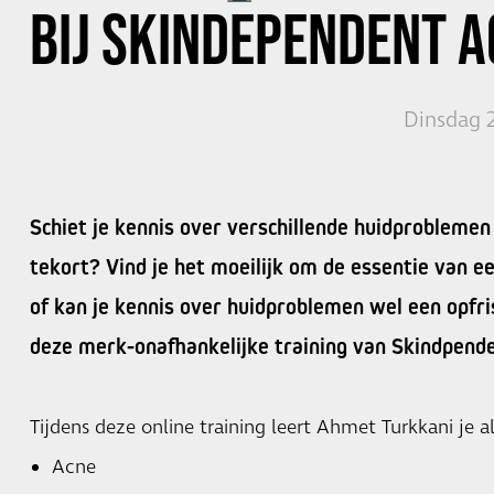
BIJ SKINDEPENDENT 
Dinsdag 2
Schiet je kennis over verschillende huidproblemen
tekort? Vind je het moeilijk om de essentie van e
of kan je kennis over huidproblemen wel een opfri
deze merk-onafhankelijke training van Skindpenden
Tijdens deze online training leert Ahmet Turkkani je al
Acne