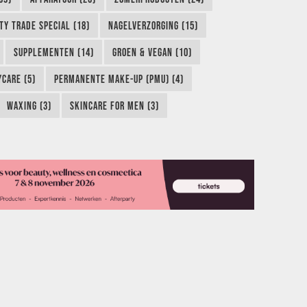
TY TRADE SPECIAL (18)
NAGELVERZORGING (15)
SUPPLEMENTEN (14)
GROEN & VEGAN (10)
CARE (5)
PERMANENTE MAKE-UP (PMU) (4)
WAXING (3)
SKINCARE FOR MEN (3)