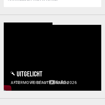
UITGELICHT
AFTERMOVIE BEAUTY AWARD 2026