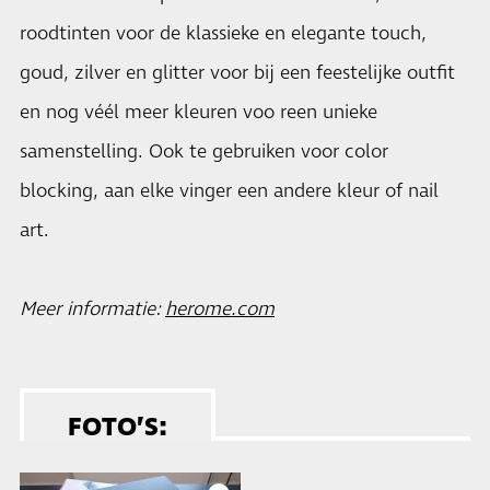
roodtinten voor de klassieke en elegante touch,
goud, zilver en glitter voor bij een feestelijke outfit
en nog véél meer kleuren voo reen unieke
samenstelling. Ook te gebruiken voor color
blocking, aan elke vinger een andere kleur of nail
art.
Meer informatie:
herome.com
FOTO’S: