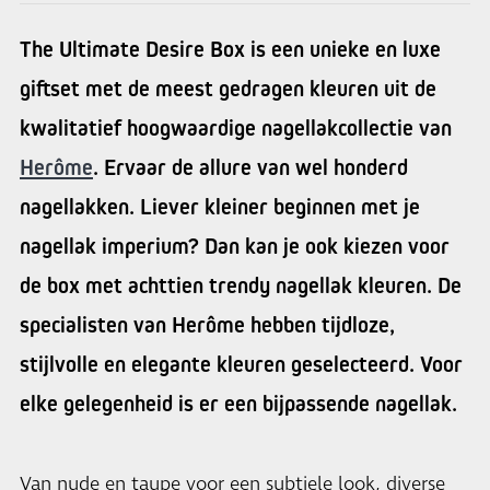
The Ultimate Desire Box is een unieke en luxe
giftset met de meest gedragen kleuren uit de
kwalitatief hoogwaardige nagellakcollectie van
Herôme
. Ervaar de allure van wel honderd
nagellakken. Liever kleiner beginnen met je
nagellak imperium? Dan kan je ook kiezen voor
de box met achttien trendy nagellak kleuren. De
specialisten van Herôme hebben tijdloze,
stijlvolle en elegante kleuren geselecteerd. Voor
elke gelegenheid is er een bijpassende nagellak.
Van nude en taupe voor een subtiele look, diverse