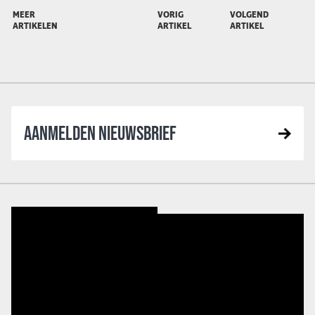
MEER
VORIG
VOLGEND
ARTIKELEN
ARTIKEL
ARTIKEL
AANMELDEN NIEUWSBRIEF