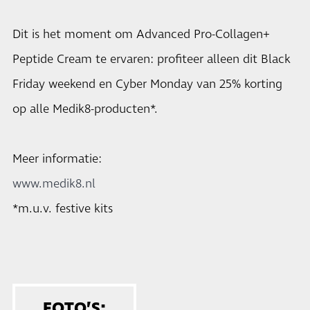
Dit is het moment om Advanced Pro-Collagen+
Peptide Cream te ervaren: profiteer alleen dit Black
Friday weekend en Cyber Monday van 25% korting
op alle Medik8-producten*.
Meer informatie:
www.medik8.nl
*m.u.v. festive kits
FOTO’S: