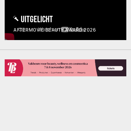
UITGELICHT
AFTERMOVIE BEAUTY AWARD 2026