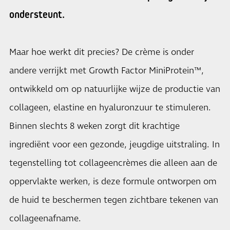
ondersteunt.
Maar hoe werkt dit precies? De crème is onder
andere verrijkt met Growth Factor MiniProtein™,
ontwikkeld om op natuurlijke wijze de productie van
collageen, elastine en hyaluronzuur te stimuleren.
Binnen slechts 8 weken zorgt dit krachtige
ingrediënt voor een gezonde, jeugdige uitstraling. In
tegenstelling tot collageencrèmes die alleen aan de
oppervlakte werken, is deze formule ontworpen om
de huid te beschermen tegen zichtbare tekenen van
collageenafname.