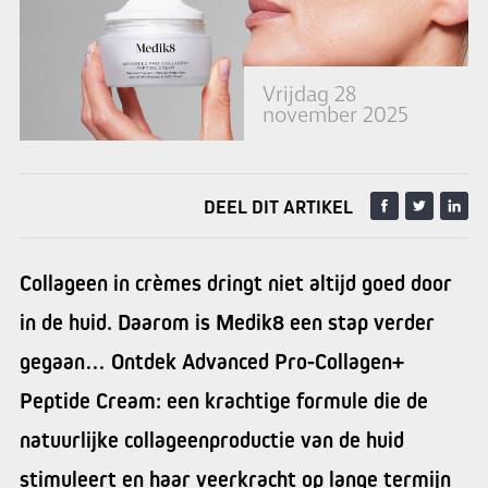
Vrijdag 28
november 2025
DEEL DIT ARTIKEL
Collageen in crèmes dringt niet altijd goed door
in de huid. Daarom is Medik8 een stap verder
gegaan… Ontdek Advanced Pro-Collagen+
Peptide Cream: een krachtige formule die de
natuurlijke collageenproductie van de huid
stimuleert en haar veerkracht op lange termijn