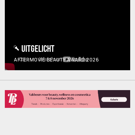
UITGELICHT
AFTERMOVIE BEAUTY AWARD 2026