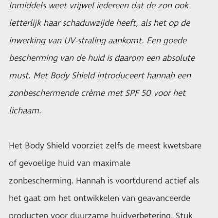
Inmiddels weet vrijwel iedereen dat de zon ook
letterlijk haar schaduwzijde heeft, als het op de
inwerking van UV-straling aankomt. Een goede
bescherming van de huid is daarom een absolute
must. Met Body Shield introduceert hannah een
zonbeschermende crème met SPF 50 voor het
lichaam.
Het Body Shield voorziet zelfs de meest kwetsbare
of gevoelige huid van maximale
zonbescherming. Hannah is voortdurend actief als
het gaat om het ontwikkelen van geavanceerde
producten voor duurzame huidverbetering. Stuk