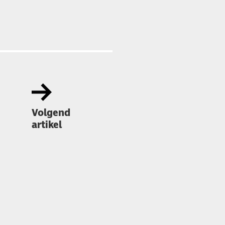
Volgend
artikel