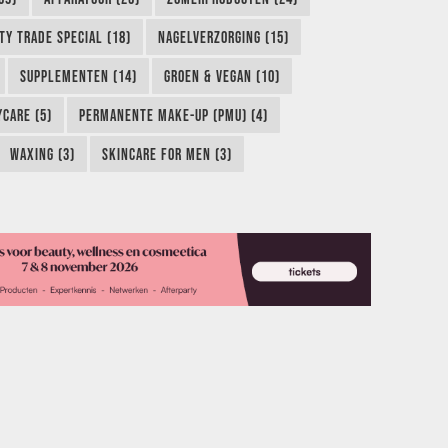
TY TRADE SPECIAL (18)
NAGELVERZORGING (15)
SUPPLEMENTEN (14)
GROEN & VEGAN (10)
CARE (5)
PERMANENTE MAKE-UP (PMU) (4)
WAXING (3)
SKINCARE FOR MEN (3)