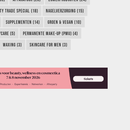
TY TRADE SPECIAL (18)
NAGELVERZORGING (15)
SUPPLEMENTEN (14)
GROEN & VEGAN (10)
CARE (5)
PERMANENTE MAKE-UP (PMU) (4)
WAXING (3)
SKINCARE FOR MEN (3)