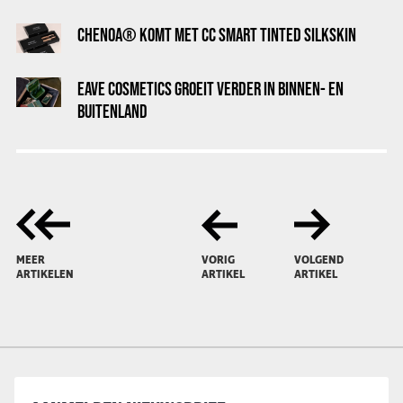
CHENOA® KOMT MET CC SMART TINTED SILKSKIN
EAVE COSMETICS GROEIT VERDER IN BINNEN- EN
BUITENLAND
MEER
VORIG
VOLGEND
ARTIKELEN
ARTIKEL
ARTIKEL