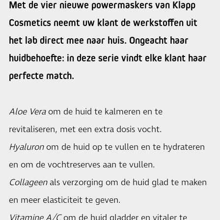
Met de vier nieuwe powermaskers van Klapp
Cosmetics neemt uw klant de werkstoffen uit
het lab direct mee naar huis. Ongeacht haar
huidbehoefte: in deze serie vindt elke klant haar
perfecte match.
Aloe Vera
om de huid te kalmeren en te
revitaliseren, met een extra dosis vocht.
Hyaluron
om de huid op te vullen en te hydrateren
en om de vochtreserves aan te vullen.
Collageen
als verzorging om de huid glad te maken
en meer elasticiteit te geven.
Vitamine A/C
om de huid gladder en vitaler te