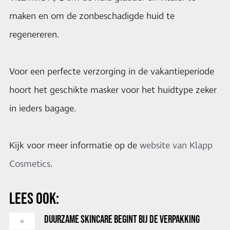
maken en om de zonbeschadigde huid te
regenereren.
Voor een perfecte verzorging in de vakantieperiode
hoort het geschikte masker voor het huidtype zeker
in ieders bagage.
Kijk voor meer informatie op de
website van Klapp
Cosmetics
.
LEES OOK:
DUURZAME SKINCARE BEGINT BIJ DE VERPAKKING