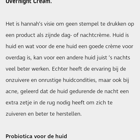
Overnight Cream.
Het is hannah’s visie om geen stempel te drukken op
een product als zijnde dag- of nachtcrème. Huid is
huid en wat voor de ene huid een goede crème voor
overdag is, kan voor een andere huid juist ’s nachts
veel beter werken. Echter heeft de ervaring bij de
onzuivere en onrustige huidcondities, maar ook bij
acne, geleerd dat de huid gedurende de nacht een
extra zetje in de rug nodig heeft om zich te
zuiveren en beter te herstellen.
Probiotica voor de huid