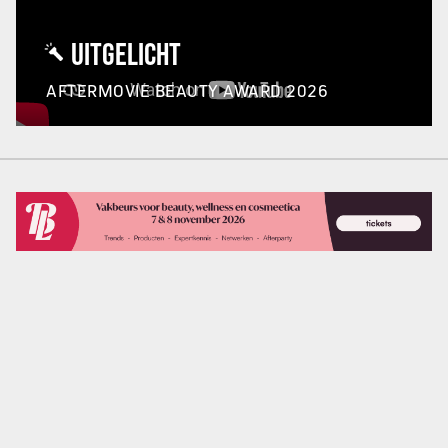
UITGELICHT
AFTERMOVIE BEAUTY AWARD 2026