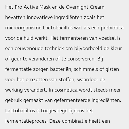
Het Pro Active Mask en de Overnight Cream
bevatten innovatieve ingrediënten zoals het
microorganisme Lactobacillus wat als een probiotica
voor de huid werkt. Het fermenteren van voedsel is
een eeuwenoude techniek om bijvoorbeeld de kleur
of geur te veranderen of te conserveren. Bij
fermentatie zorgen bacteriën, schimmels of gisten
voor het omzetten van stoffen, waardoor de
werking verandert. In cosmetica wordt steeds meer
gebruik gemaakt van gefermenteerde ingrediënten.
Lactobacillus is toegevoegd tijdens het
fermentatieproces. Deze combinatie heeft een