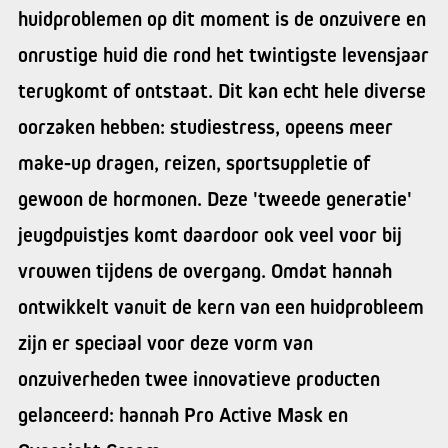
huidproblemen op dit moment is de onzuivere en
onrustige huid die rond het twintigste levensjaar
terugkomt of ontstaat. Dit kan echt hele diverse
oorzaken hebben: studiestress, opeens meer
make-up dragen, reizen, sportsuppletie of
gewoon de hormonen. Deze 'tweede generatie'
jeugdpuistjes komt daardoor ook veel voor bij
vrouwen tijdens de overgang. Omdat hannah
ontwikkelt vanuit de kern van een huidprobleem
zijn er speciaal voor deze vorm van
onzuiverheden twee innovatieve producten
gelanceerd: hannah Pro Active Mask en