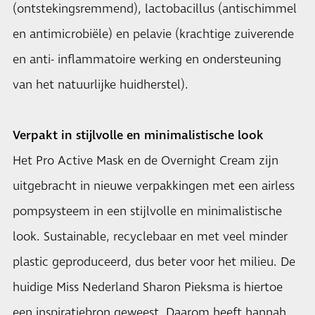
(ontstekingsremmend), lactobacillus (antischimmel
en antimicrobiële) en pelavie (krachtige zuiverende
en anti- inflammatoire werking en ondersteuning
van het natuurlijke huidherstel).
Verpakt in stijlvolle en minimalistische look
Het Pro Active Mask en de Overnight Cream zijn
uitgebracht in nieuwe verpakkingen met een airless
pompsysteem in een stijlvolle en minimalistische
look. Sustainable, recyclebaar en met veel minder
plastic geproduceerd, dus beter voor het milieu. De
huidige Miss Nederland Sharon Pieksma is hiertoe
een inspiratiebron geweest. Daarom heeft hannah