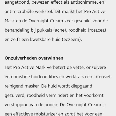
aangetoond, bewezen effect als antischimmel en
antimicrobiële werkstof. Dit maakt het Pro Active
Mask en de Overnight Cream zeer geschikt voor de
behandeling bij pukkels (acne), roodheid (rosacea)
en zelfs een kwetsbare huid (eczeem).
Onzuiverheden overwinnen
Het Pro Active Mask verbetert de vette, onzuivere
en onrustige huidcondities en werkt als een intensief
reinigend masker. De huid wordt diepgaand
gezuiverd, roodheid vermindert en het voorkomt
verstopping van de poriën. De Overnight Cream is
een effectieve moisturizer en zorgt het voor een