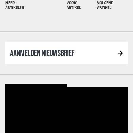
MEER
VORIG
VOLGEND
ARTIKELEN
ARTIKEL
ARTIKEL
AANMELDEN NIEUWSBRIEF