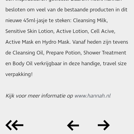
besloten om veel van de bestaande producten in dit
nieuwe 45ml-jasje te steken: Cleansing Milk,
Sensitive Skin Lotion, Active Lotion, Cell Acive,
Active Mask en Hydro Mask. Vanaf heden zijn tevens
de Cleansing Oil, Prepare Potion, Shower Treatment
en Body Oil verkrijgbaar in deze handige, travel size
verpakking!
Kijk voor meer informatie op
www.hannah.nl