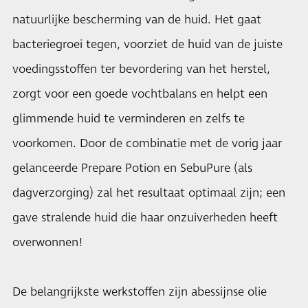
natuurlijke bescherming van de huid. Het gaat
bacteriegroei tegen, voorziet de huid van de juiste
voedingsstoffen ter bevordering van het herstel,
zorgt voor een goede vochtbalans en helpt een
glimmende huid te verminderen en zelfs te
voorkomen. Door de combinatie met de vorig jaar
gelanceerde Prepare Potion en SebuPure (als
dagverzorging) zal het resultaat optimaal zijn; een
gave stralende huid die haar onzuiverheden heeft
overwonnen!
De belangrijkste werkstoffen zijn abessijnse olie