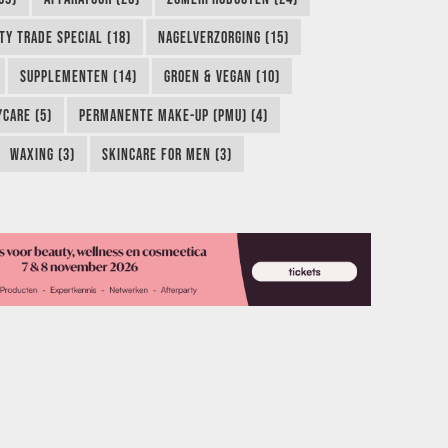
TY TRADE SPECIAL (18)
NAGELVERZORGING (15)
SUPPLEMENTEN (14)
GROEN & VEGAN (10)
CARE (5)
PERMANENTE MAKE-UP (PMU) (4)
WAXING (3)
SKINCARE FOR MEN (3)