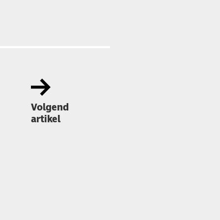
Volgend
artikel