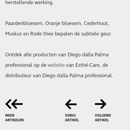
herstellende werking.
Paardenbloesem, Oranje bloesem, Cederhout,
Muskus en Rode thee bepalen de subtiele geur.
Ontdek alle producten van Diego dalla Palma
professional op de
website
van Esthé-Care, de
distributeur van Diego dalla Palma professional.
MEER
VORIG
VOLGEND
ARTIKELEN
ARTIKEL
ARTIKEL