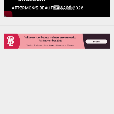
AFTERMOVIE BEAUTY AWARD 2026