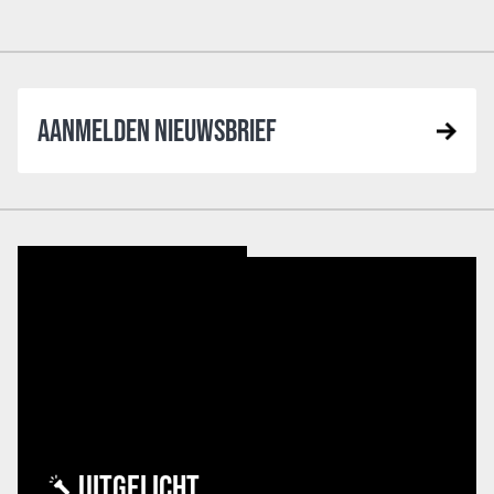
AANMELDEN NIEUWSBRIEF
UITGELICHT