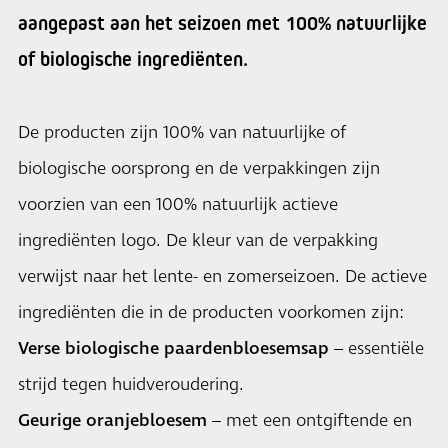
aangepast aan het seizoen met 100% natuurlijke
of biologische ingrediënten.
De producten zijn 100% van natuurlijke of
biologische oorsprong en de verpakkingen zijn
voorzien van een 100% natuurlijk actieve
ingrediënten logo. De kleur van de verpakking
verwijst naar het lente- en zomerseizoen. De actieve
ingrediënten die in de producten voorkomen zijn:
Verse biologische paardenbloesemsap
– essentiële
strijd tegen huidveroudering.
Geurige oranjebloesem
– met een ontgiftende en