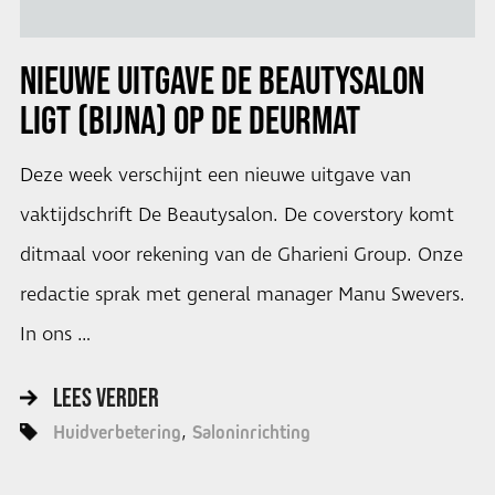
NIEUWE UITGAVE DE BEAUTYSALON
LIGT (BIJNA) OP DE DEURMAT
Deze week verschijnt een nieuwe uitgave van
vaktijdschrift De Beautysalon. De coverstory komt
ditmaal voor rekening van de Gharieni Group. Onze
redactie sprak met general manager Manu Swevers.
In ons …
LEES VERDER
Huidverbetering
Saloninrichting