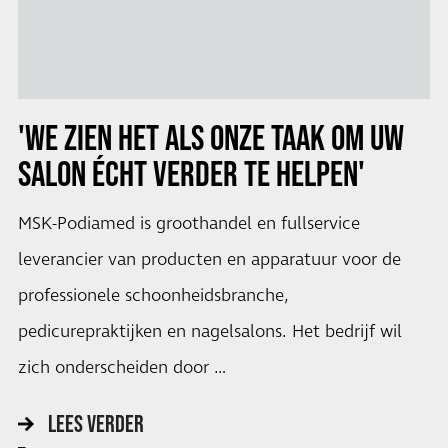
'WE ZIEN HET ALS ONZE TAAK OM UW
SALON ÉCHT VERDER TE HELPEN'
MSK-Podiamed is groothandel en fullservice
leverancier van producten en apparatuur voor de
professionele schoonheidsbranche,
pedicurepraktijken en nagelsalons. Het bedrijf wil
zich onderscheiden door …
LEES VERDER