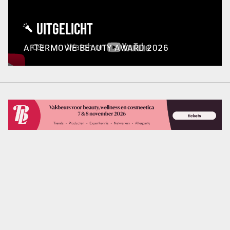
UITGELICHT
AFTERMOVIE BEAUTY AWARD 2026