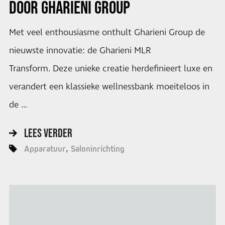
DOOR GHARIENI GROUP
Met veel enthousiasme onthult Gharieni Group de
nieuwste innovatie: de Gharieni MLR
Transform. Deze unieke creatie herdefinieert luxe en
verandert een klassieke wellnessbank moeiteloos in
de …
LEES VERDER
Apparatuur
Saloninrichting