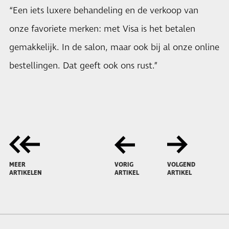
“Een iets luxere behandeling en de verkoop van
onze favoriete merken: met Visa is het betalen
gemakkelijk. In de salon, maar ook bij al onze online
bestellingen. Dat geeft ook ons rust.”
MEER
VORIG
VOLGEND
ARTIKELEN
ARTIKEL
ARTIKEL