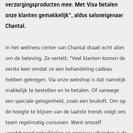
verzorgingsproducten mee. Met Visa betalen
onze klanten gemakkelijk”, aldus saloneigenaar
Chantal.
In het wellness center van Chantal draait echt alles
om de beleving. Ze vertelt: “Veel klanten komen de
eerste keer omdat ze een behandeling cadeau
hebben gekregen. Via onze webshop is dat namelijk
makkelijk te bestellen en te betalen. Of vanwege
een speciale gelegenheid, zoals een bruiloft. Om op
de hoogte te blijven van de laatste trends volgt ons
team regelmatig cursussen. Want onszelf