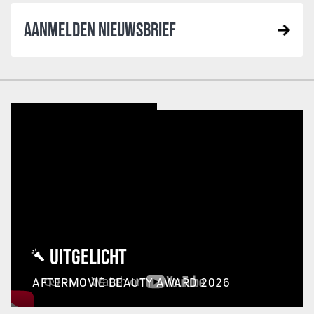
AANMELDEN NIEUWSBRIEF
UITGELICHT
AFTERMOVIE BEAUTY AWARD 2026