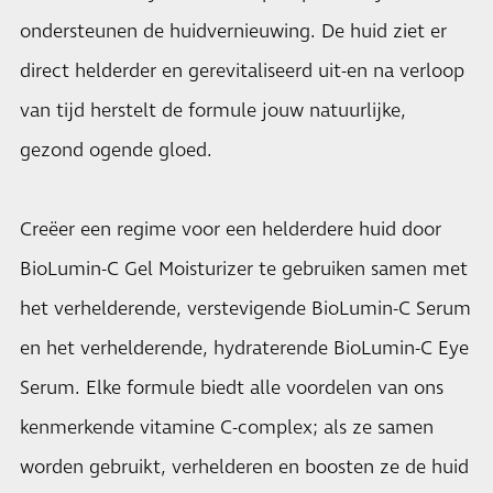
ondersteunen de huidvernieuwing. De huid ziet er
direct helderder en gerevitaliseerd uit-en na verloop
van tijd herstelt de formule jouw natuurlijke,
gezond ogende gloed.
Creëer een regime voor een helderdere huid door
BioLumin-C Gel Moisturizer te gebruiken samen met
het verhelderende, verstevigende BioLumin-C Serum
en het verhelderende, hydraterende BioLumin-C Eye
Serum. Elke formule biedt alle voordelen van ons
kenmerkende vitamine C-complex; als ze samen
worden gebruikt, verhelderen en boosten ze de huid