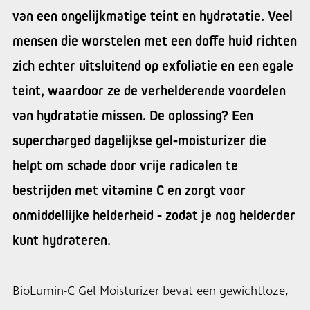
van een ongelijkmatige teint en hydratatie. Veel
mensen die worstelen met een doffe huid richten
zich echter uitsluitend op exfoliatie en een egale
teint, waardoor ze de verhelderende voordelen
van hydratatie missen. De oplossing? Een
supercharged dagelijkse gel-moisturizer die
helpt om schade door vrije radicalen te
bestrijden met vitamine C en zorgt voor
onmiddellijke helderheid - zodat je nog helderder
kunt hydrateren.
BioLumin-C Gel Moisturizer bevat een gewichtloze,