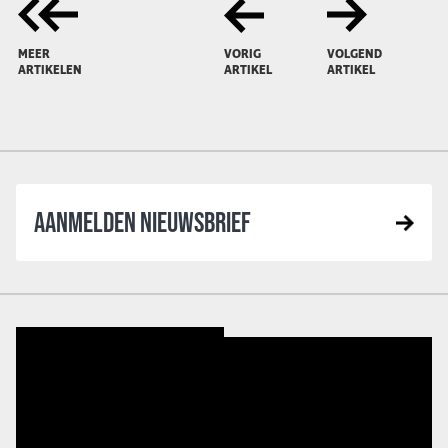
MEER
VORIG
VOLGEND
ARTIKELEN
ARTIKEL
ARTIKEL
AANMELDEN NIEUWSBRIEF