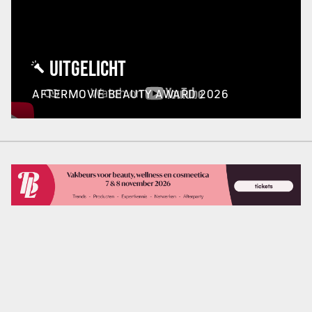
UITGELICHT
AFTERMOVIE BEAUTY AWARD 2026