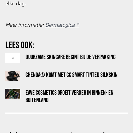
elke dag.
Meer informatie:
Dermalogica ®
LEES OOK:
DUURZAME SKINCARE BEGINT BIJ DE VERPAKKING
CHENOA® KOMT MET CC SMART TINTED SILKSKIN
EAVE COSMETICS GROEIT VERDER IN BINNEN- EN
BUITENLAND