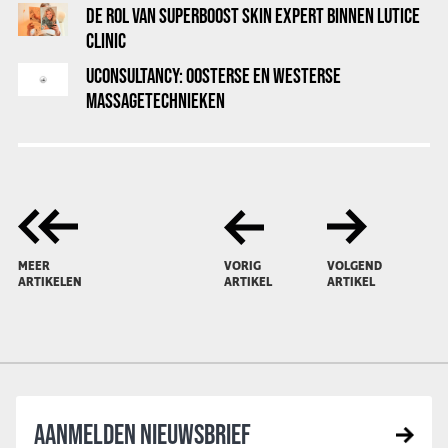
DE ROL VAN SUPERBOOST SKIN EXPERT BINNEN LUTICE
CLINIC
UCONSULTANCY: OOSTERSE EN WESTERSE
MASSAGETECHNIEKEN
MEER
VORIG
VOLGEND
ARTIKELEN
ARTIKEL
ARTIKEL
AANMELDEN NIEUWSBRIEF