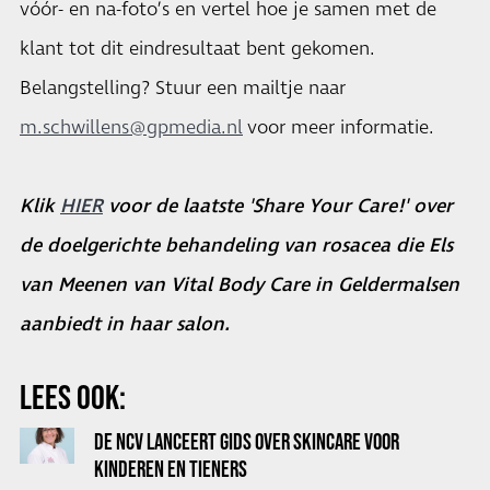
vóór- en na-foto’s en vertel hoe je samen met de
klant tot dit eindresultaat bent gekomen.
Belangstelling? Stuur een mailtje naar
m.schwillens@gpmedia.nl
voor meer informatie.
Klik
HIER
voor de laatste 'Share Your Care!' over
de doelgerichte behandeling van rosacea die Els
van Meenen van Vital Body Care in Geldermalsen
aanbiedt in haar salon.
LEES OOK:
DE NCV LANCEERT GIDS OVER SKINCARE VOOR
KINDEREN EN TIENERS