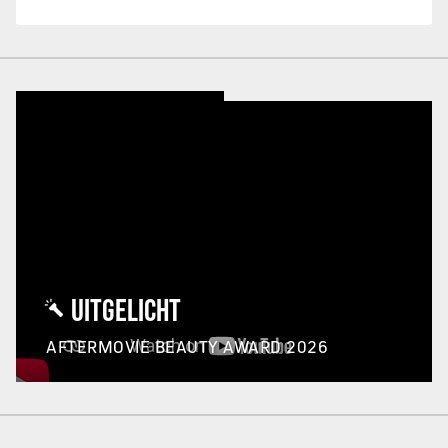
UITGELICHT
AFTERMOVIE BEAUTY AWARD 2026