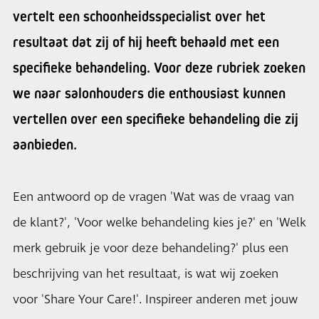
vertelt een schoonheidsspecialist over het
resultaat dat zij of hij heeft behaald met een
specifieke behandeling. Voor deze rubriek zoeken
we naar salonhouders die enthousiast kunnen
vertellen over een specifieke behandeling die zij
aanbieden.
Een antwoord op de vragen 'Wat was de vraag van
de klant?', 'Voor welke behandeling kies je?' en 'Welk
merk gebruik je voor deze behandeling?' plus een
beschrijving van het resultaat, is wat wij zoeken
voor 'Share Your Care!'. Inspireer anderen met jouw