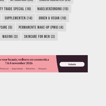
TY TRADE SPECIAL (18)
NAGELVERZORGING (15)
SUPPLEMENTEN (14)
GROEN & VEGAN (10)
CARE (5)
PERMANENTE MAKE-UP (PMU) (4)
WAXING (3)
SKINCARE FOR MEN (3)