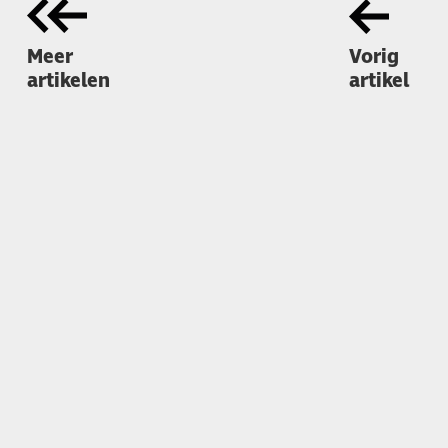
Meer
Vorig
artikelen
artikel