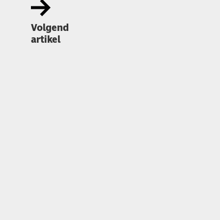
Volgend
artikel