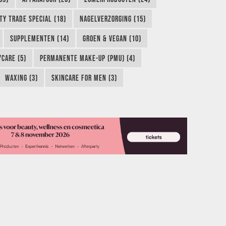
TY TRADE SPECIAL (18)
NAGELVERZORGING (15)
SUPPLEMENTEN (14)
GROEN & VEGAN (10)
CARE (5)
PERMANENTE MAKE-UP (PMU) (4)
WAXING (3)
SKINCARE FOR MEN (3)