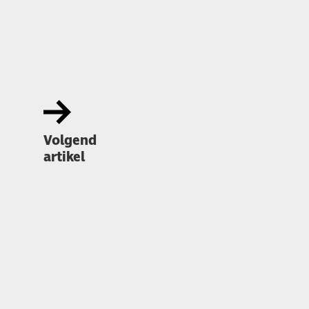
Volgend
artikel