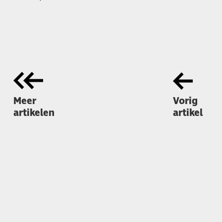
Meer
Vorig
artikelen
artikel