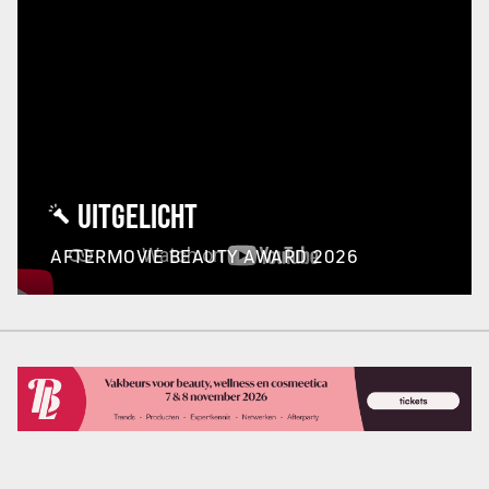
UITGELICHT
AFTERMOVIE BEAUTY AWARD 2026