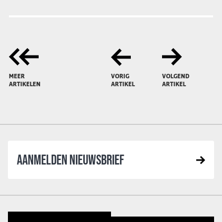
MEER
VORIG
VOLGEND
ARTIKELEN
ARTIKEL
ARTIKEL
AANMELDEN NIEUWSBRIEF