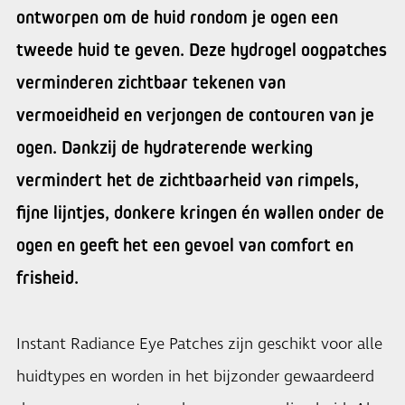
ontworpen om de huid rondom je ogen een
tweede huid te geven. Deze hydrogel oogpatches
verminderen zichtbaar tekenen van
vermoeidheid en verjongen de contouren van je
ogen. Dankzij de hydraterende werking
vermindert het de zichtbaarheid van rimpels,
fijne lijntjes, donkere kringen én wallen onder de
ogen en geeft het een gevoel van comfort en
frisheid.
Instant Radiance Eye Patches zijn geschikt voor alle
huidtypes en worden in het bijzonder gewaardeerd