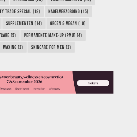
TY TRADE SPECIAL (18)
NAGELVERZORGING (15)
SUPPLEMENTEN (14)
GROEN & VEGAN (10)
CARE (5)
PERMANENTE MAKE-UP (PMU) (4)
WAXING (3)
SKINCARE FOR MEN (3)