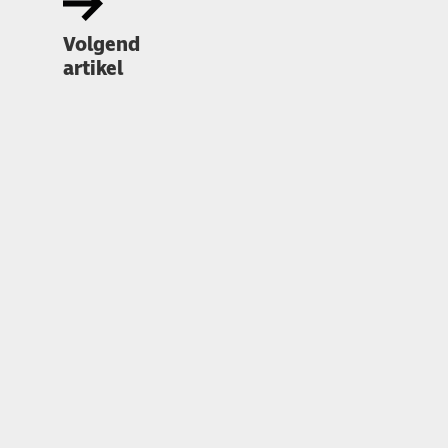
Volgend
artikel