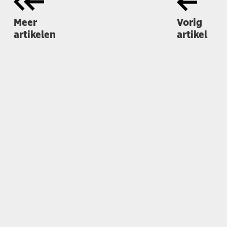
Meer
Vorig
artikelen
artikel